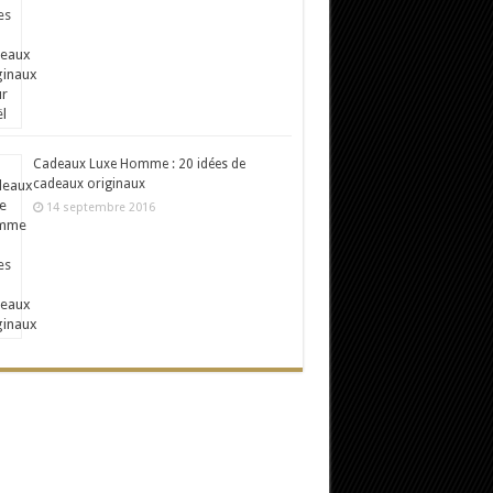
Cadeaux Luxe Homme : 20 idées de
cadeaux originaux
14 septembre 2016