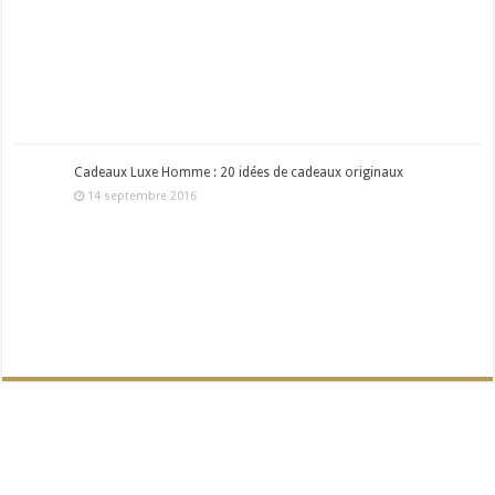
Cadeaux Luxe Homme : 20 idées de cadeaux originaux
14 septembre 2016