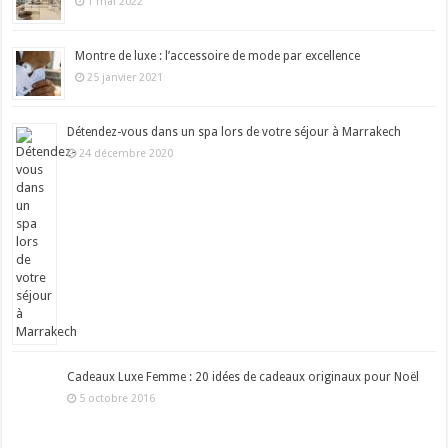
1 mai 2022
Montre de luxe : l’accessoire de mode par excellence
25 janvier 2021
Détendez-vous dans un spa lors de votre séjour à Marrakech
24 décembre 2020
Cadeaux Luxe Femme : 20 idées de cadeaux originaux pour Noël
5 octobre 2016