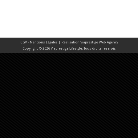
CGV - Mentions Légales
| Réalisation
Viaprestige Web Agency
Copyright © 2026 Viaprestige Lifestyle, Tous droits réservés