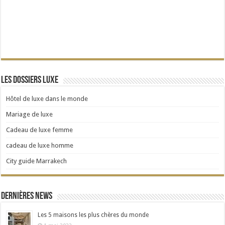
Les dossiers Luxe
Hôtel de luxe dans le monde
Mariage de luxe
Cadeau de luxe femme
cadeau de luxe homme
City guide Marrakech
Dernières news
Les 5 maisons les plus chères du monde