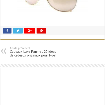
Article précédent
Cadeaux Luxe Femme : 20 idées
de cadeaux originaux pour Noël