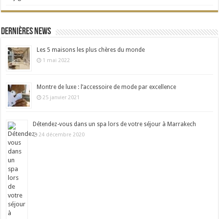
Dernières news
Les 5 maisons les plus chères du monde
1 mai 2022
Montre de luxe : l’accessoire de mode par excellence
25 janvier 2021
Détendez-vous dans un spa lors de votre séjour à Marrakech
24 décembre 2020