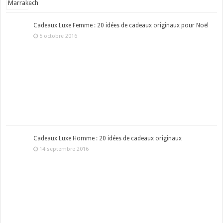
Cadeaux Luxe Femme : 20 idées de cadeaux originaux pour Noël
5 octobre 2016
Cadeaux Luxe Homme : 20 idées de cadeaux originaux
14 septembre 2016