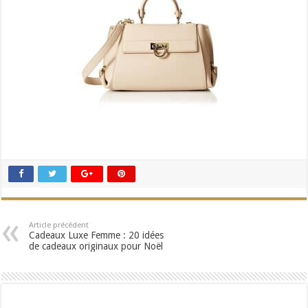
Article précédent
Cadeaux Luxe Femme : 20 idées
de cadeaux originaux pour Noël