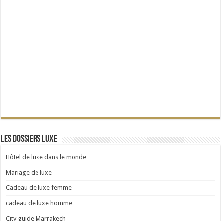
Les dossiers Luxe
Hôtel de luxe dans le monde
Mariage de luxe
Cadeau de luxe femme
cadeau de luxe homme
City guide Marrakech