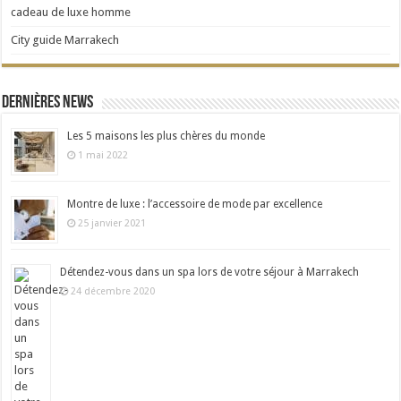
cadeau de luxe homme
City guide Marrakech
Dernières news
Les 5 maisons les plus chères du monde
1 mai 2022
Montre de luxe : l’accessoire de mode par excellence
25 janvier 2021
Détendez-vous dans un spa lors de votre séjour à Marrakech
24 décembre 2020