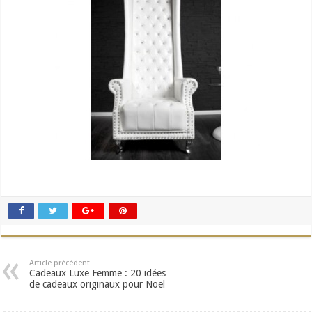
Article précédent
Cadeaux Luxe Femme : 20 idées
de cadeaux originaux pour Noël