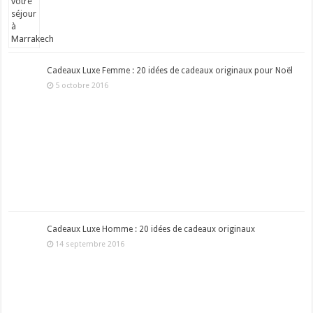
Cadeaux Luxe Femme : 20 idées de cadeaux originaux pour Noël
5 octobre 2016
Cadeaux Luxe Homme : 20 idées de cadeaux originaux
14 septembre 2016