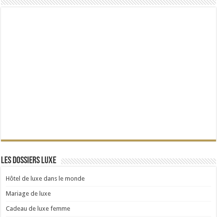
Les dossiers Luxe
Hôtel de luxe dans le monde
Mariage de luxe
Cadeau de luxe femme