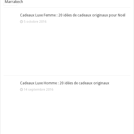
Cadeaux Luxe Femme : 20 idées de cadeaux originaux pour Noël
5 octobre 2016
Cadeaux Luxe Homme : 20 idées de cadeaux originaux
14 septembre 2016