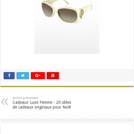
Article précédent
Cadeaux Luxe Femme : 20 idées
de cadeaux originaux pour Noël