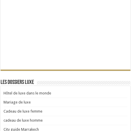
Les dossiers Luxe
Hôtel de luxe dans le monde
Mariage de luxe
Cadeau de luxe femme
cadeau de luxe homme
City guide Marrakech