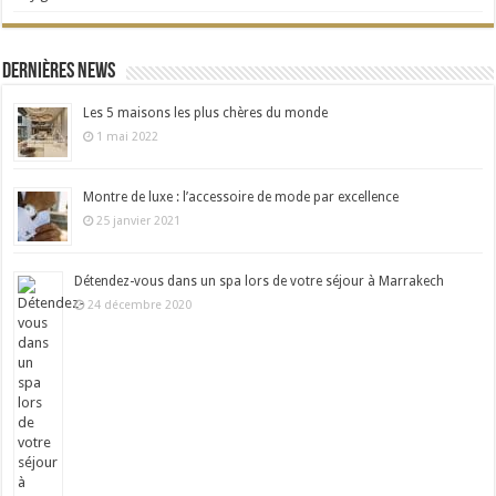
Dernières news
Les 5 maisons les plus chères du monde
1 mai 2022
Montre de luxe : l’accessoire de mode par excellence
25 janvier 2021
Détendez-vous dans un spa lors de votre séjour à Marrakech
24 décembre 2020