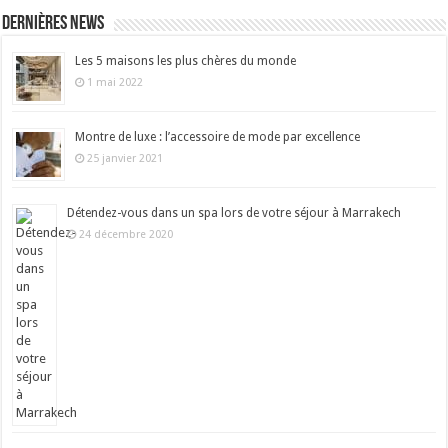
Dernières news
Les 5 maisons les plus chères du monde
1 mai 2022
Montre de luxe : l’accessoire de mode par excellence
25 janvier 2021
Détendez-vous dans un spa lors de votre séjour à Marrakech
24 décembre 2020