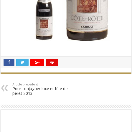
Article précédent
Pour conjuguer luxe et fête des
pères 2013