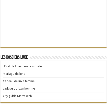
Les dossiers Luxe
Hôtel de luxe dans le monde
Mariage de luxe
Cadeau de luxe femme
cadeau de luxe homme
City guide Marrakech