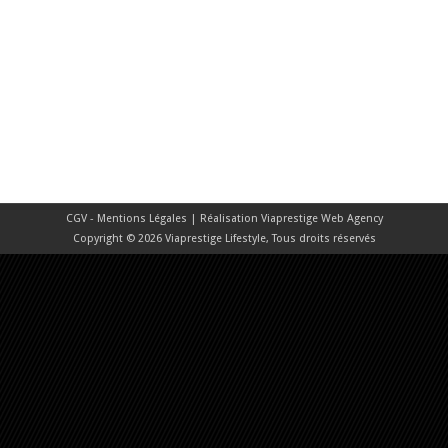
CGV - Mentions Légales
| Réalisation
Viaprestige Web Agency
Copyright © 2026 Viaprestige Lifestyle, Tous droits réservés