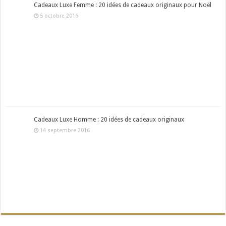
Cadeaux Luxe Femme : 20 idées de cadeaux originaux pour Noël
5 octobre 2016
Cadeaux Luxe Homme : 20 idées de cadeaux originaux
14 septembre 2016