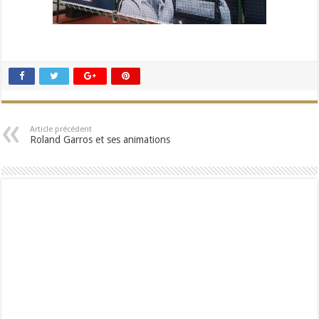
Article précédent
Roland Garros et ses animations