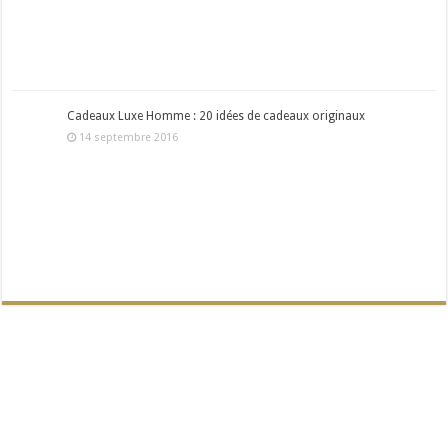
Cadeaux Luxe Homme : 20 idées de cadeaux originaux
14 septembre 2016