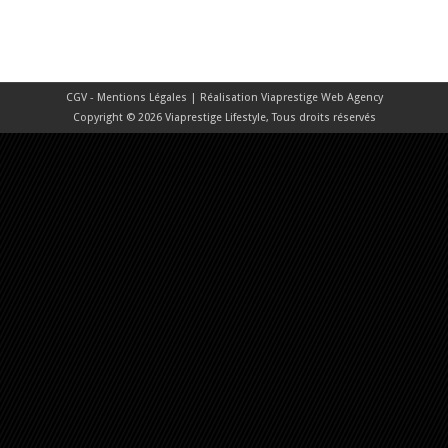
CGV - Mentions Légales
| Réalisation
Viaprestige Web Agency
Copyright © 2026 Viaprestige Lifestyle, Tous droits réservés