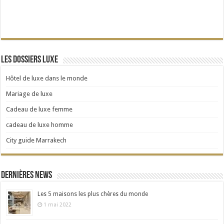
Les dossiers Luxe
Hôtel de luxe dans le monde
Mariage de luxe
Cadeau de luxe femme
cadeau de luxe homme
City guide Marrakech
Dernières news
Les 5 maisons les plus chères du monde
1 mai 2022