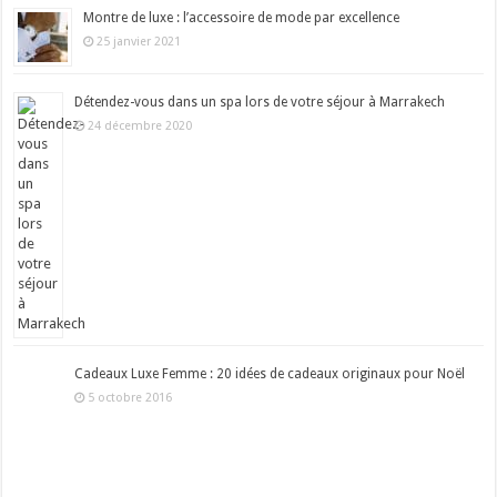
Montre de luxe : l’accessoire de mode par excellence
25 janvier 2021
Détendez-vous dans un spa lors de votre séjour à Marrakech
24 décembre 2020
Cadeaux Luxe Femme : 20 idées de cadeaux originaux pour Noël
5 octobre 2016