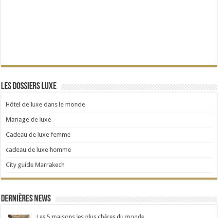
Les dossiers Luxe
Hôtel de luxe dans le monde
Mariage de luxe
Cadeau de luxe femme
cadeau de luxe homme
City guide Marrakech
Dernières news
Les 5 maisons les plus chères du monde