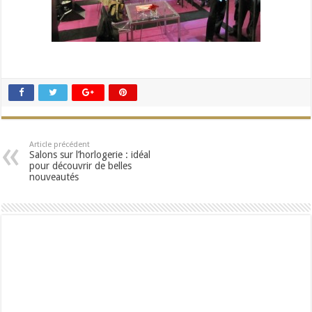
Article précédent
Salons sur l’horlogerie : idéal
pour découvrir de belles
nouveautés