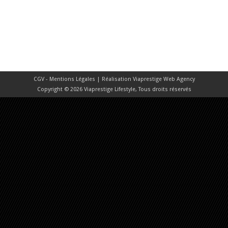
CGV - Mentions Légales
| Réalisation
Viaprestige Web Agency
Copyright © 2026 Viaprestige Lifestyle, Tous droits réservés