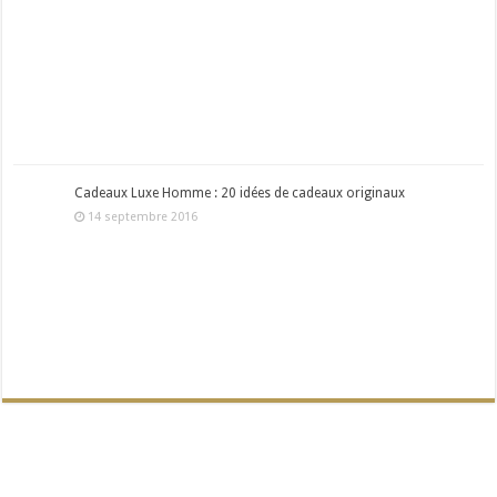
Cadeaux Luxe Homme : 20 idées de cadeaux originaux
14 septembre 2016