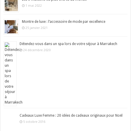
1 mai 2022
Montre de luxe : l’accessoire de mode par excellence
25 janvier 2021
Détendez-vous dans un spa lors de votre séjour à Marrakech
24 décembre 2020
Cadeaux Luxe Femme : 20 idées de cadeaux originaux pour Noël
5 octobre 2016