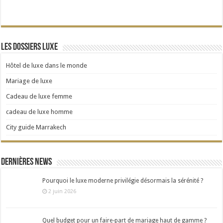
Les dossiers Luxe
Hôtel de luxe dans le monde
Mariage de luxe
Cadeau de luxe femme
cadeau de luxe homme
City guide Marrakech
Dernières news
Pourquoi le luxe moderne privilégie désormais la sérénité ?
2 juin 2026
Quel budget pour un faire-part de mariage haut de gamme ?