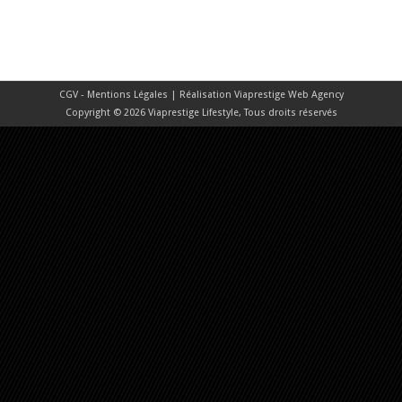
CGV - Mentions Légales
| Réalisation
Viaprestige Web Agency
Copyright © 2026 Viaprestige Lifestyle, Tous droits réservés