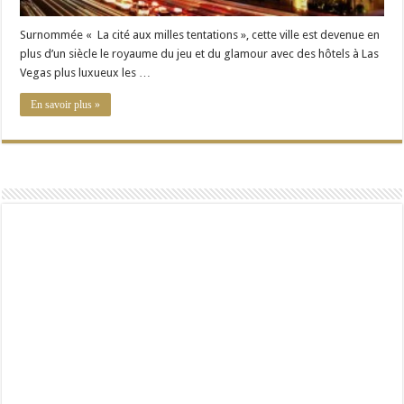
Surnommée « La cité aux milles tentations », cette ville est devenue en
plus d’un siècle le royaume du jeu et du glamour avec des hôtels à Las
Vegas plus luxueux les …
En savoir plus »