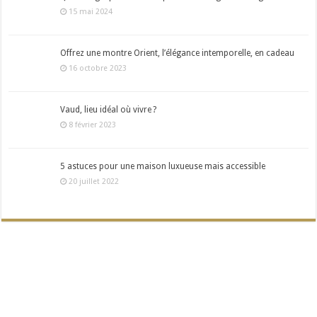
15 mai 2024
Offrez une montre Orient, l’élégance intemporelle, en cadeau
16 octobre 2023
Vaud, lieu idéal où vivre ?
8 février 2023
5 astuces pour une maison luxueuse mais accessible
20 juillet 2022