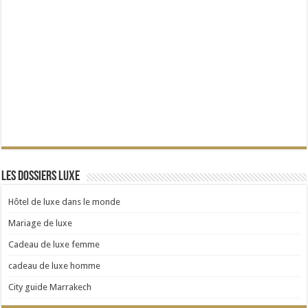
Les dossiers Luxe
Hôtel de luxe dans le monde
Mariage de luxe
Cadeau de luxe femme
cadeau de luxe homme
City guide Marrakech