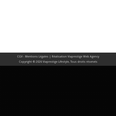
CGV - Mentions Légales
| Réalisation
Viaprestige Web Agency
Copyright © 2026 Viaprestige Lifestyle, Tous droits réservés