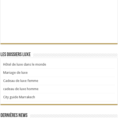
Les dossiers Luxe
Hôtel de luxe dans le monde
Mariage de luxe
Cadeau de luxe femme
cadeau de luxe homme
City guide Marrakech
Dernières news