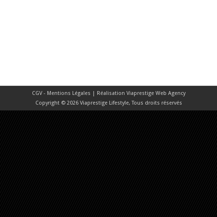
CGV - Mentions Légales
| Réalisation
Viaprestige Web Agency
Copyright © 2026 Viaprestige Lifestyle, Tous droits réservés