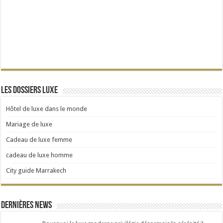
Les dossiers Luxe
Hôtel de luxe dans le monde
Mariage de luxe
Cadeau de luxe femme
cadeau de luxe homme
City guide Marrakech
Dernières news