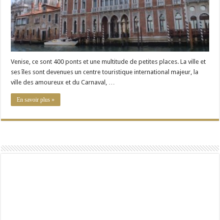
Venise, ce sont 400 ponts et une multitude de petites places. La ville et
ses îles sont devenues un centre touristique international majeur, la
ville des amoureux et du Carnaval, …
En savoir plus »