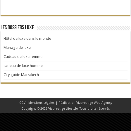
Les dossiers Luxe
Hôtel de luxe dans le monde
Mariage de luxe
Cadeau de luxe femme
cadeau de luxe homme
City guide Marrakech
CGV - Mentions Légales
| Réalisation
Viaprestige Web Agency
Copyright © 2026 Viaprestige Lifestyle, Tous droits réservés