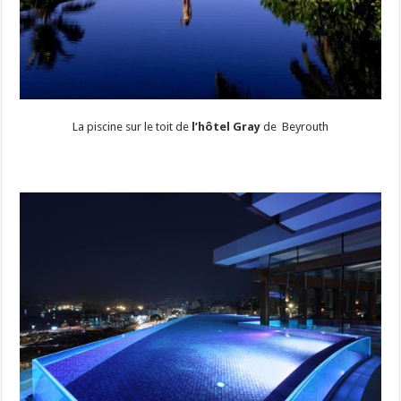
La piscine sur le toit de
l’hôtel Gray
de Beyrouth