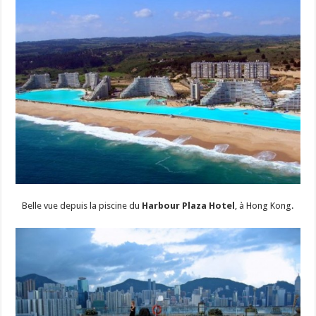
Belle vue depuis la piscine du
Harbour Plaza Hotel
, à Hong Kong.