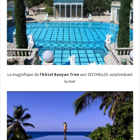
La magnifique de
l’hôtel Banyan Tree
aux SEYCHELLES surplombant
la mer