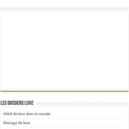
Les dossiers Luxe
Hôtel de luxe dans le monde
Mariage de luxe