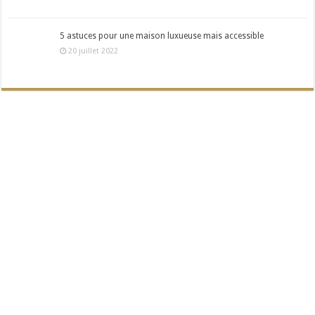
5 astuces pour une maison luxueuse mais accessible
20 juillet 2022