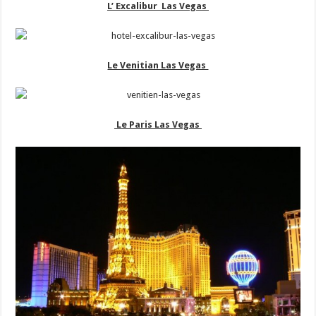
L’ Excalibur Las Vegas
Le Venitian Las Vegas
Le Paris Las Vegas