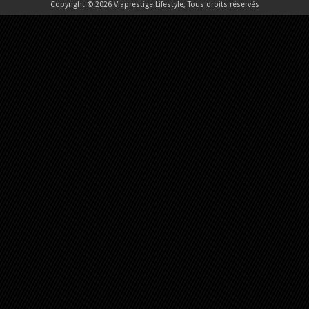
Copyright © 2026 Viaprestige Lifestyle, Tous droits réservés