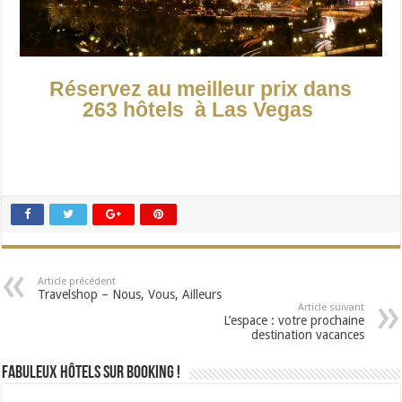
Réservez au meilleur prix dans
263 hôtels à Las Vegas
Article précédent
Travelshop – Nous, Vous, Ailleurs
Article suivant
L’espace : votre prochaine
destination vacances
Fabuleux Hôtels sur Booking !