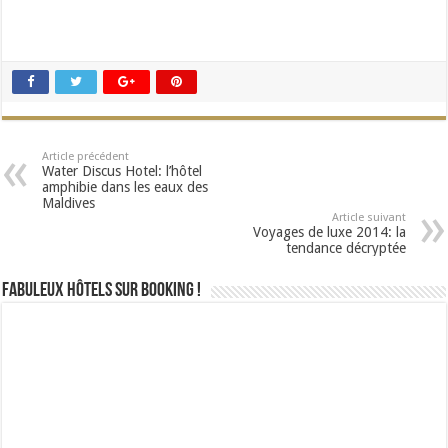
Article précédent
Water Discus Hotel: l’hôtel
amphibie dans les eaux des
Maldives
Article suivant
Voyages de luxe 2014: la
tendance décryptée
Fabuleux Hôtels sur Booking !