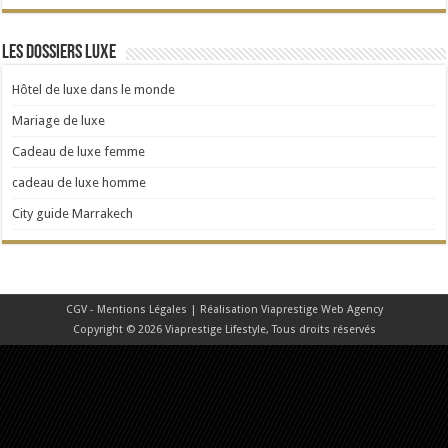
Les dossiers Luxe
Hôtel de luxe dans le monde
Mariage de luxe
Cadeau de luxe femme
cadeau de luxe homme
City guide Marrakech
CGV - Mentions Légales
| Réalisation
Viaprestige Web Agency
Copyright © 2026 Viaprestige Lifestyle, Tous droits réservés