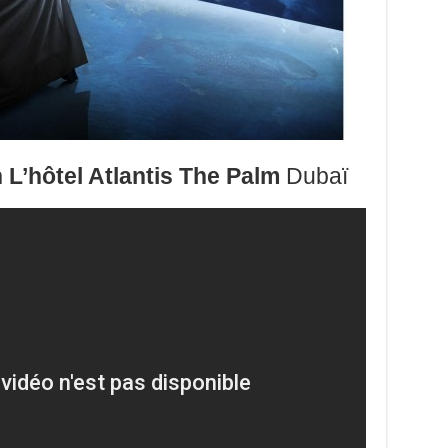
 L’hôtel Atlantis The Palm
Dubaï