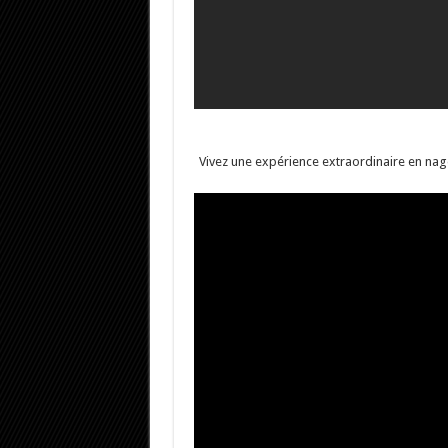
Vivez une expérience extraordinaire en nag