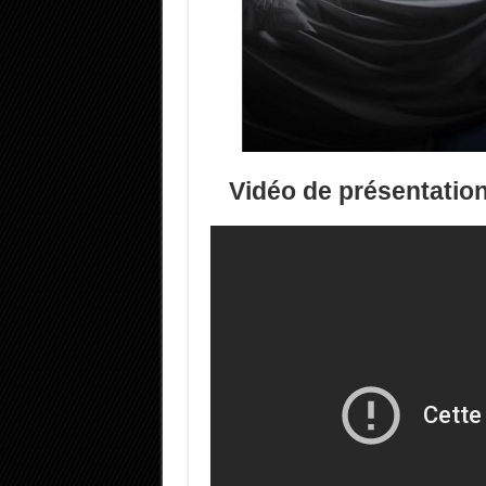
Vidéo de présentation