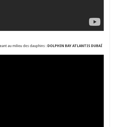
eant au milieu des dauphins :
DOLPHIN BAY ATLANTIS DUBAÏ