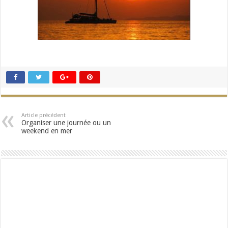
Article précédent
Organiser une journée ou un
weekend en mer