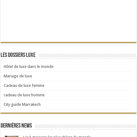
Les dossiers Luxe
Hôtel de luxe dans le monde
Mariage de luxe
Cadeau de luxe femme
cadeau de luxe homme
City guide Marrakech
Dernières news