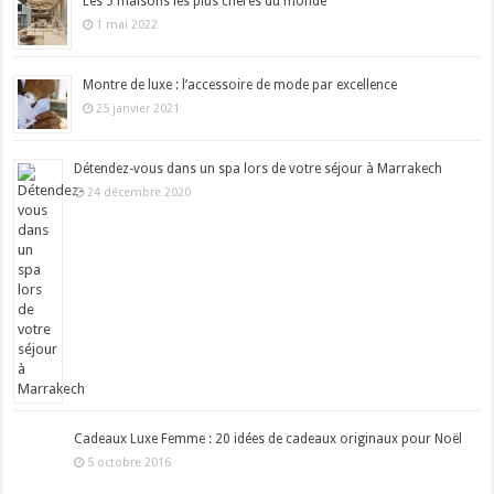
Les 5 maisons les plus chères du monde
1 mai 2022
Montre de luxe : l’accessoire de mode par excellence
25 janvier 2021
Détendez-vous dans un spa lors de votre séjour à Marrakech
24 décembre 2020
Cadeaux Luxe Femme : 20 idées de cadeaux originaux pour Noël
5 octobre 2016