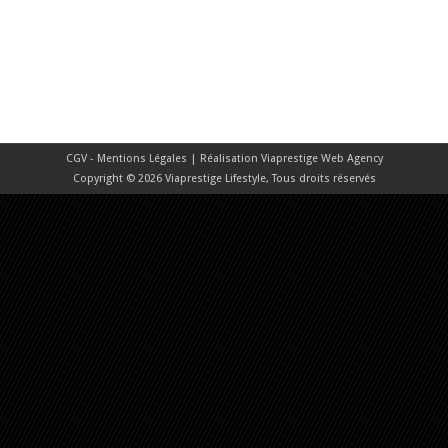
CGV - Mentions Légales
| Réalisation
Viaprestige Web Agency
Copyright © 2026 Viaprestige Lifestyle, Tous droits réservés