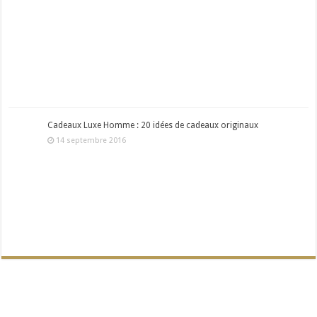
Cadeaux Luxe Homme : 20 idées de cadeaux originaux
14 septembre 2016