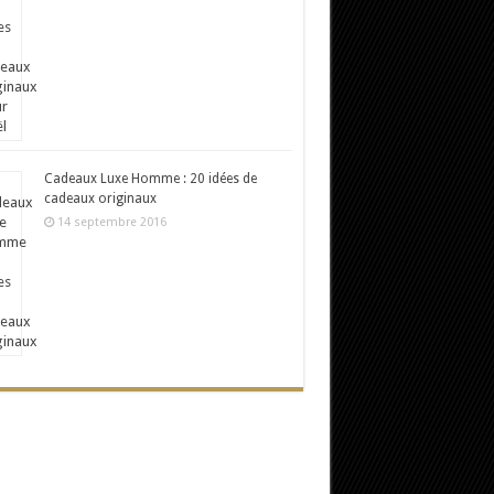
Cadeaux Luxe Homme : 20 idées de
cadeaux originaux
14 septembre 2016