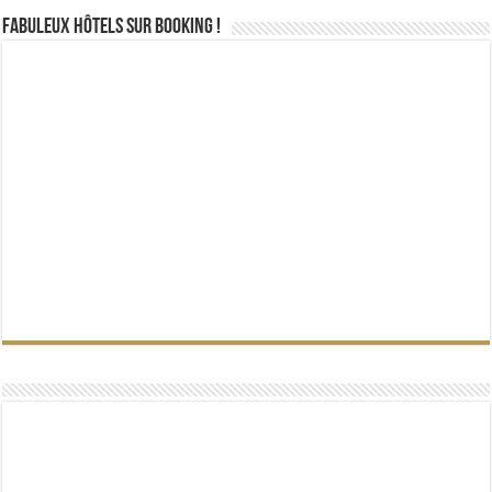
Fabuleux Hôtels sur Booking !