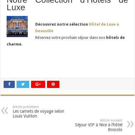
Luxe
Découvrez notre sélection
Hôtel de Luxe à
Deauville
Réservez votre prochain séjour dans nos
hôtels de
charme
.
Article précédent
Les carnets de voyage selon
Louis Vuitton
Article suivant
Séjour VIP à Nice à l’hôtel
Boscolo