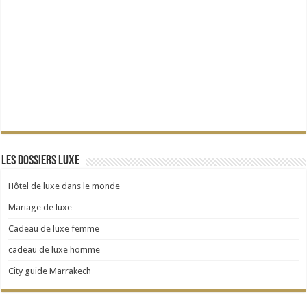
Les dossiers Luxe
Hôtel de luxe dans le monde
Mariage de luxe
Cadeau de luxe femme
cadeau de luxe homme
City guide Marrakech