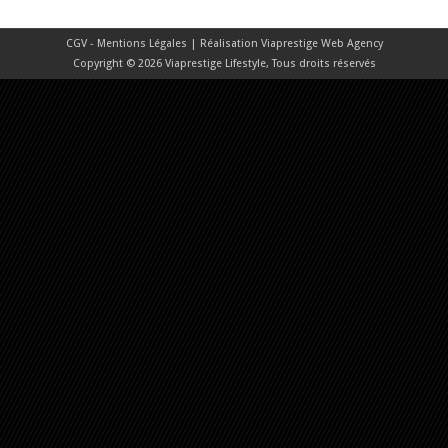
CGV - Mentions Légales
| Réalisation
Viaprestige Web Agency
Copyright © 2026 Viaprestige Lifestyle, Tous droits réservés