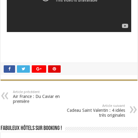
Article précédent
Air France : Du Caviar en
première
Article suivant
Cadeau Saint Valentin : 4 idées
très originales
Fabuleux Hôtels sur Booking !