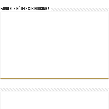
Fabuleux Hôtels sur Booking !