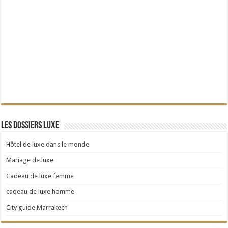
Les dossiers Luxe
Hôtel de luxe dans le monde
Mariage de luxe
Cadeau de luxe femme
cadeau de luxe homme
City guide Marrakech