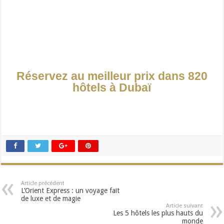
Réservez au meilleur prix dans 820
hôtels à Dubaï
Article précédent
L’Orient Express : un voyage fait
de luxe et de magie
Article suivant
Les 5 hôtels les plus hauts du
monde