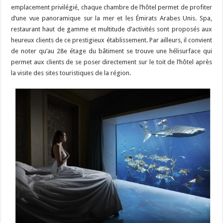
emplacement privilégié, chaque chambre de l’hôtel permet de profiter
d’une vue panoramique sur la mer et les Émirats Arabes Unis. Spa,
restaurant haut de gamme et multitude d’activités sont proposés aux
heureux clients de ce prestigieux établissement. Par ailleurs, il convient
de noter qu’au 28e étage du bâtiment se trouve une hélisurface qui
permet aux clients de se poser directement sur le toit de l’hôtel après
la visite des sites touristiques de la région.