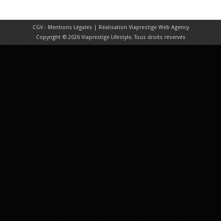
CGV - Mentions Légales
| Réalisation
Viaprestige Web Agency
Copyright © 2026 Viaprestige Lifestyle, Tous droits réservés