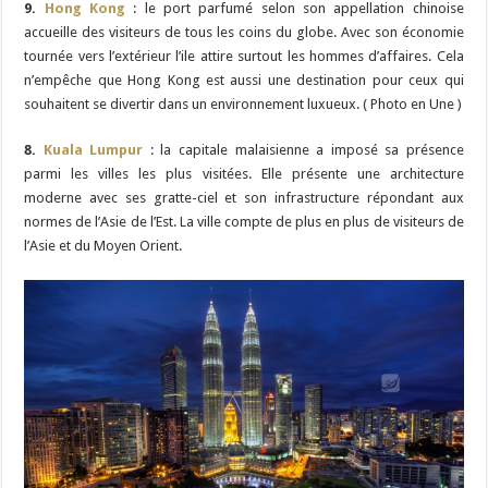
9.
Hong Kong
: le port parfumé selon son appellation chinoise
accueille des visiteurs de tous les coins du globe. Avec son économie
tournée vers l’extérieur l’ile attire surtout les hommes d’affaires. Cela
n’empêche que Hong Kong est aussi une destination pour ceux qui
souhaitent se divertir dans un environnement luxueux. ( Photo en Une )
8.
Kuala Lumpur
: la capitale malaisienne a imposé sa présence
parmi les villes les plus visitées. Elle présente une architecture
moderne avec ses gratte-ciel et son infrastructure répondant aux
normes de l’Asie de l’Est. La ville compte de plus en plus de visiteurs de
l’Asie et du Moyen Orient.