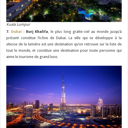
Kuala Lumpur
7.
Dubaï
:
Burj Khalifa
, le plus long gratte-ciel au monde jusqu’à
présent constitue l’icône de Dubaï. La ville qui se développe à la
vitesse de la lumière est une destination qu’on retrouve sur la liste de
tout le monde, et constitue une destination pour toute personne qui
aime le tourisme de grand luxe.