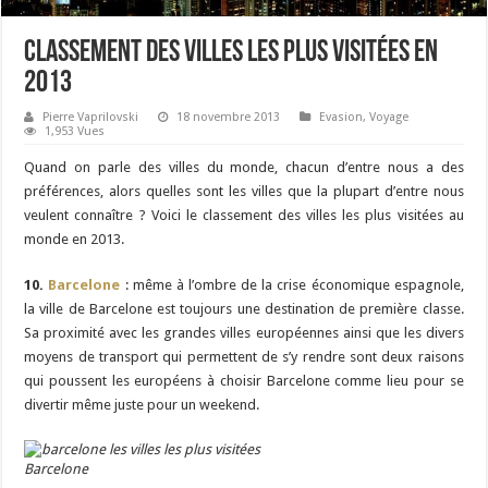
Classement des villes les plus visitées en
2013
Pierre Vaprilovski
18 novembre 2013
Evasion
,
Voyage
1,953 Vues
Quand on parle des villes du monde, chacun d’entre nous a des
préférences, alors quelles sont les villes que la plupart d’entre nous
veulent connaître ? Voici le classement des villes les plus visitées au
monde en 2013.
10.
Barcelone
: même à l’ombre de la crise économique espagnole,
la ville de Barcelone est toujours une destination de première classe.
Sa proximité avec les grandes villes européennes ainsi que les divers
moyens de transport qui permettent de s’y rendre sont deux raisons
qui poussent les européens à choisir Barcelone comme lieu pour se
divertir même juste pour un weekend.
Barcelone