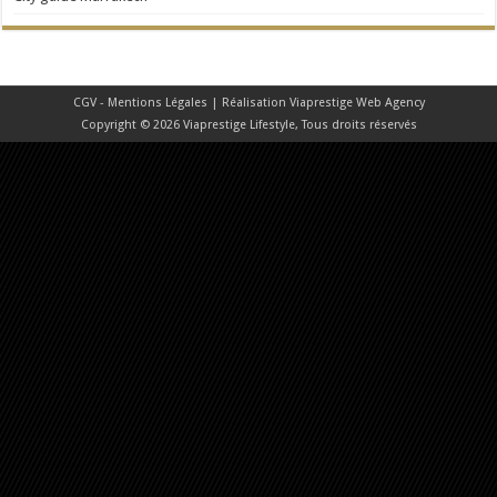
CGV - Mentions Légales
| Réalisation
Viaprestige Web Agency
Copyright © 2026 Viaprestige Lifestyle, Tous droits réservés