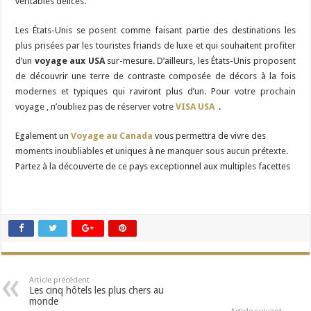
véritables délices.
Les États-Unis se posent comme faisant partie des destinations les
plus prisées par les touristes friands de luxe et qui souhaitent profiter
d’un
voyage aux USA
sur-mesure. D’ailleurs, les États-Unis proposent
de découvrir une terre de contraste composée de décors à la fois
modernes et typiques qui raviront plus d’un. Pour votre prochain
voyage , n’oubliez pas de réserver votre
VISA USA
.
Egalement un
Voyage au Canada
vous permettra de vivre des
moments inoubliables et uniques à ne manquer sous aucun prétexte.
Partez à la découverte de ce pays exceptionnel aux multiples facettes
Article précédent
Les cinq hôtels les plus chers au
monde