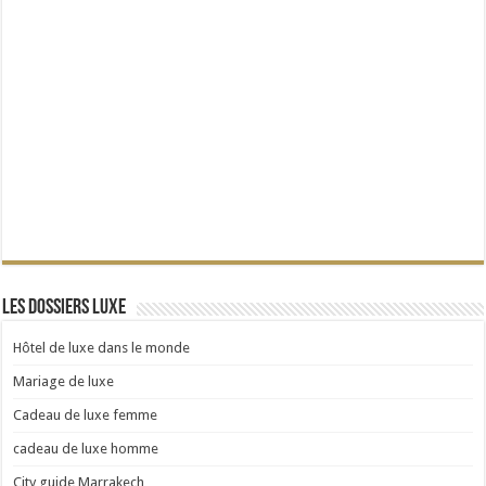
Les dossiers Luxe
Hôtel de luxe dans le monde
Mariage de luxe
Cadeau de luxe femme
cadeau de luxe homme
City guide Marrakech