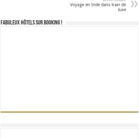
Article suivant
Voyage en Inde dans train de
luxe
Fabuleux Hôtels sur Booking !