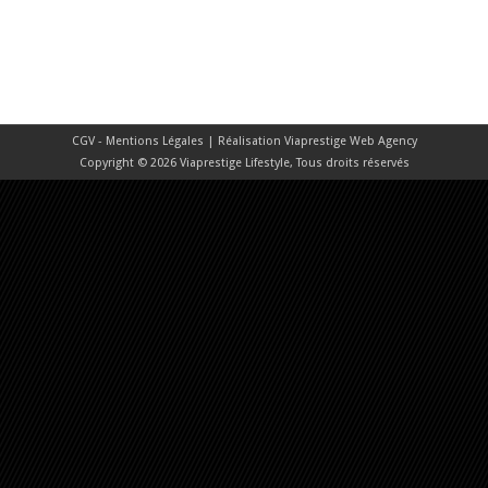
CGV - Mentions Légales
| Réalisation
Viaprestige Web Agency
Copyright © 2026 Viaprestige Lifestyle, Tous droits réservés