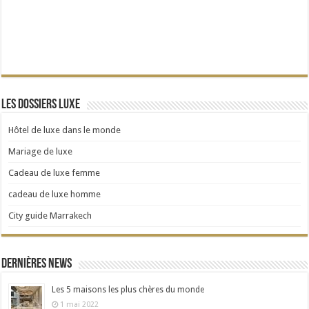
Les dossiers Luxe
Hôtel de luxe dans le monde
Mariage de luxe
Cadeau de luxe femme
cadeau de luxe homme
City guide Marrakech
Dernières news
Les 5 maisons les plus chères du monde
1 mai 2022