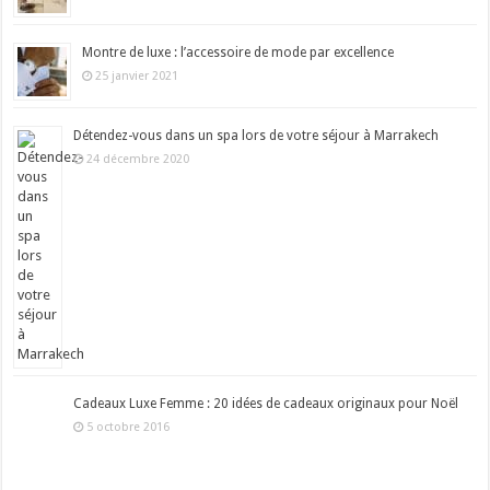
Montre de luxe : l’accessoire de mode par excellence
25 janvier 2021
Détendez-vous dans un spa lors de votre séjour à Marrakech
24 décembre 2020
Cadeaux Luxe Femme : 20 idées de cadeaux originaux pour Noël
5 octobre 2016