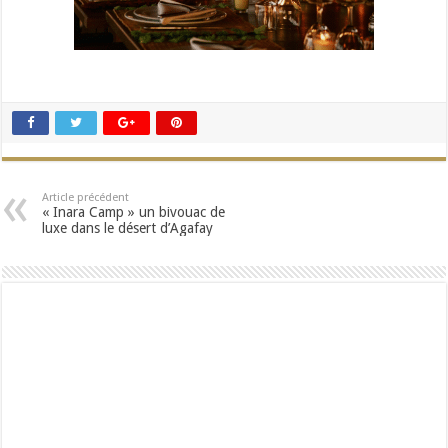
Article précédent
« Inara Camp » un bivouac de
luxe dans le désert d’Agafay