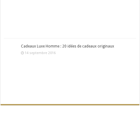
Cadeaux Luxe Homme : 20 idées de cadeaux originaux
14 septembre 2016