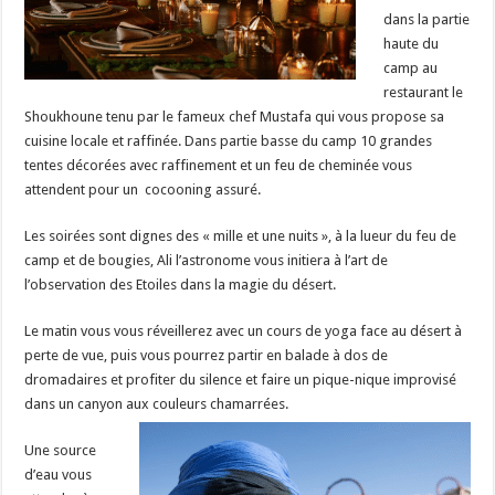
dans la partie
haute du
camp au
restaurant le
Shoukhoune tenu par le fameux chef Mustafa qui vous propose sa
cuisine locale et raffinée. Dans partie basse du camp 10 grandes
tentes décorées avec raffinement et un feu de cheminée vous
attendent pour un cocooning assuré.
Les soirées sont dignes des « mille et une nuits », à la lueur du feu de
camp et de bougies, Ali l’astronome vous initiera à l’art de
l’observation des Etoiles dans la magie du désert.
Le matin vous vous réveillerez avec un cours de yoga face au désert à
perte de vue, puis vous pourrez partir en balade à dos de
dromadaires et profiter du silence et faire un pique-nique improvisé
dans un canyon aux couleurs chamarrées.
Une source
d’eau vous