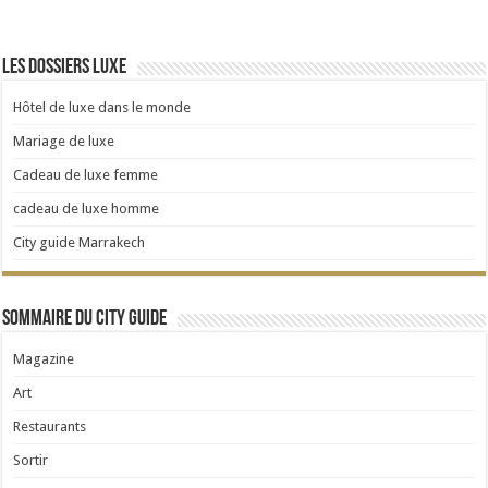
Les dossiers Luxe
Hôtel de luxe dans le monde
Mariage de luxe
Cadeau de luxe femme
cadeau de luxe homme
City guide Marrakech
Sommaire du City Guide
Magazine
Art
Restaurants
Sortir