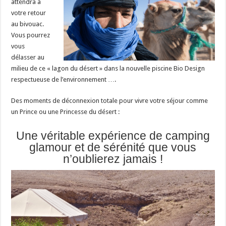
attendra à
votre retour
au bivouac.
Vous pourrez
vous
délasser au
milieu de ce « lagon du désert » dans la nouvelle piscine Bio Design
respectueuse de l’environnement ….
Des moments de déconnexion totale pour vivre votre séjour comme
un Prince ou une Princesse du désert :
Une véritable expérience de camping
glamour et de sérénité que vous
n’oublierez jamais !