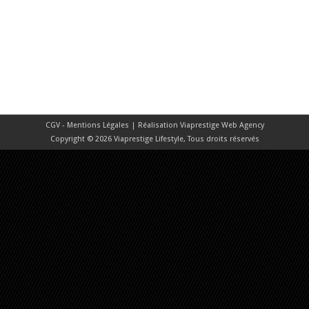
CGV - Mentions Légales
| Réalisation
Viaprestige Web Agency
Copyright © 2026 Viaprestige Lifestyle, Tous droits réservés