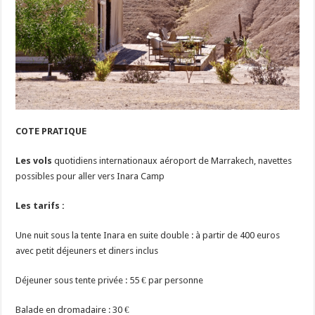
COTE PRATIQUE
Les vols
quotidiens internationaux aéroport de Marrakech, navettes
possibles pour aller vers Inara Camp
Les tarifs :
Une nuit sous la tente Inara en suite double : à partir de 400 euros
avec petit déjeuners et diners inclus
Déjeuner sous tente privée : 55 € par personne
Balade en dromadaire : 30 €