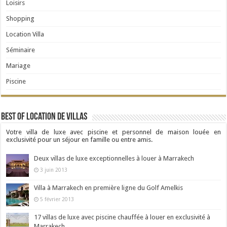
Loisirs
Shopping
Location Villa
Séminaire
Mariage
Piscine
Best Of Location de Villas
Votre villa de luxe avec piscine et personnel de maison louée en
exclusivité pour un séjour en famille ou entre amis.
Deux villas de luxe exceptionnelles à louer à Marrakech
3 juin 2013
Villa à Marrakech en première ligne du Golf Amelkis
5 février 2013
17 villas de luxe avec piscine chauffée à louer en exclusivité à
Marrakech