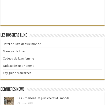
Les dossiers Luxe
Hôtel de luxe dans le monde
Mariage de luxe
Cadeau de luxe femme
cadeau de luxe homme
City guide Marrakech
Dernières news
Les 5 maisons les plus chères du monde
1 mai 2022