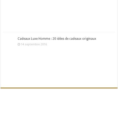
Cadeaux Luxe Homme : 20 idées de cadeaux originaux
14 septembre 2016