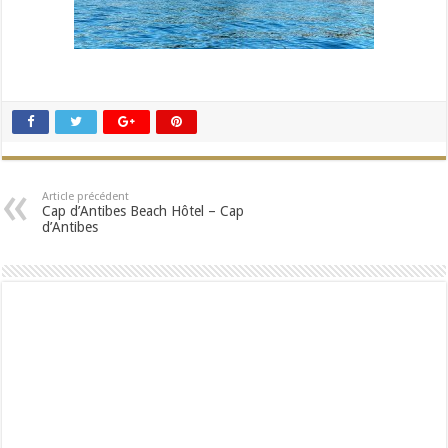
Article précédent
Cap d’Antibes Beach Hôtel – Cap
d’Antibes