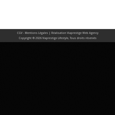
CGV - Mentions Légales
| Réalisation
Viaprestige Web Agency
Copyright © 2026 Viaprestige Lifestyle, Tous droits réservés