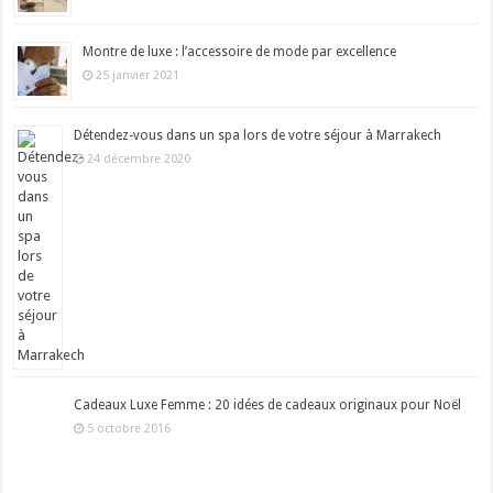
Montre de luxe : l’accessoire de mode par excellence
25 janvier 2021
Détendez-vous dans un spa lors de votre séjour à Marrakech
24 décembre 2020
Cadeaux Luxe Femme : 20 idées de cadeaux originaux pour Noël
5 octobre 2016