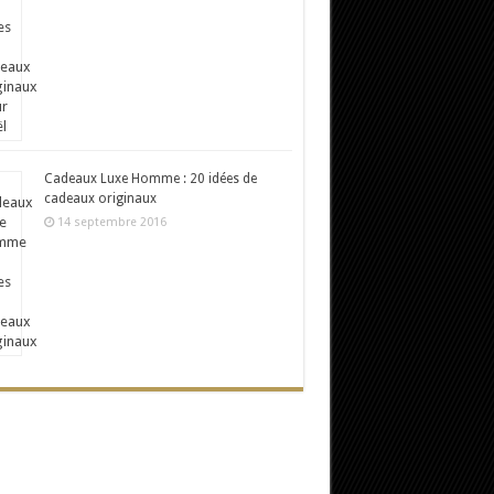
Cadeaux Luxe Homme : 20 idées de
cadeaux originaux
14 septembre 2016