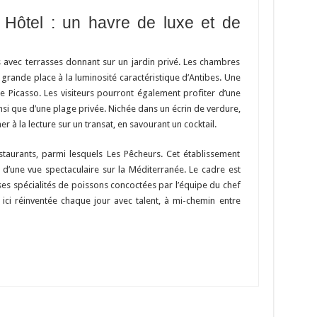
Hôtel : un havre de luxe et de
 avec terrasses donnant sur un jardin privé. Les chambres
 grande place à la luminosité caractéristique d’Antibes. Une
que Picasso. Les visiteurs pourront également profiter d’une
si que d’une plage privée. Nichée dans un écrin de verdure,
er à la lecture sur un transat, en savourant un cocktail.
staurants, parmi lesquels Les Pêcheurs. Cet établissement
d’une vue spectaculaire sur la Méditerranée. Le cadre est
es spécialités de poissons concoctées par l’équipe du chef
 ici réinventée chaque jour avec talent, à mi-chemin entre