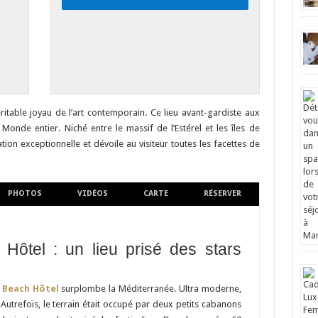
ritable joyau de l’art contemporain. Ce lieu avant-gardiste aux
onde entier. Niché entre le massif de l’Estérel et les îles de
uation exceptionnelle et dévoile au visiteur toutes les facettes de
PHOTOS
VIDÉOS
CARTE
RÉSERVER
Hôtel : un lieu prisé des stars
 Beach Hôtel
surplombe la Méditerranée. Ultra moderne,
. Autrefois, le terrain était occupé par deux petits cabanons