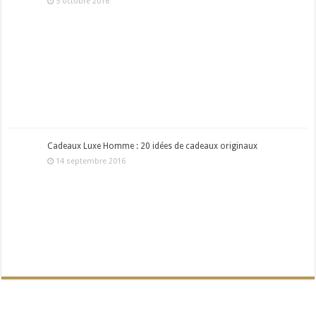
5 octobre 2016
Cadeaux Luxe Homme : 20 idées de cadeaux originaux
14 septembre 2016