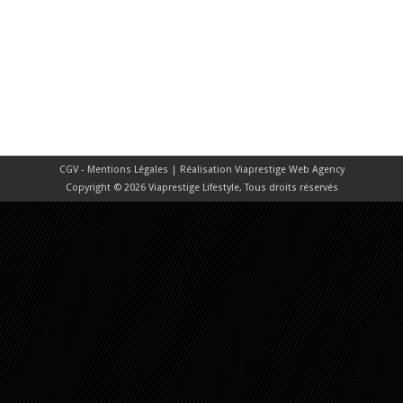
CGV - Mentions Légales
| Réalisation
Viaprestige Web Agency
Copyright © 2026 Viaprestige Lifestyle, Tous droits réservés