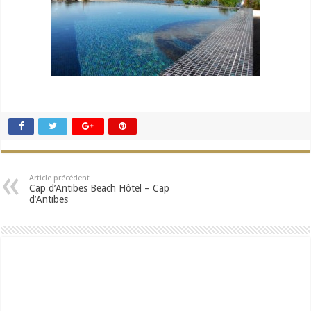
Article précédent
Cap d’Antibes Beach Hôtel – Cap
d’Antibes