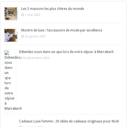
Les 5 maisons les plus chères du monde
1 mai 2022
Montre de luxe : l’accessoire de mode par excellence
25 janvier 2021
Détendez-vous dans un spa lors de votre séjour à Marrakech
24 décembre 2020
Cadeaux Luxe Femme : 20 idées de cadeaux originaux pour Noël