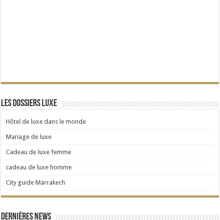
Les dossiers Luxe
Hôtel de luxe dans le monde
Mariage de luxe
Cadeau de luxe femme
cadeau de luxe homme
City guide Marrakech
Dernières news