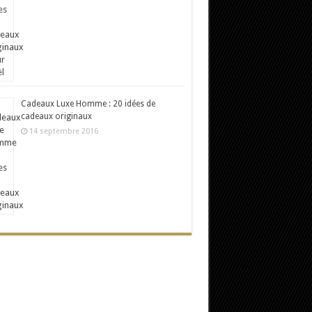
Cadeaux Luxe Homme : 20 idées de
cadeaux originaux
14 septembre 2016