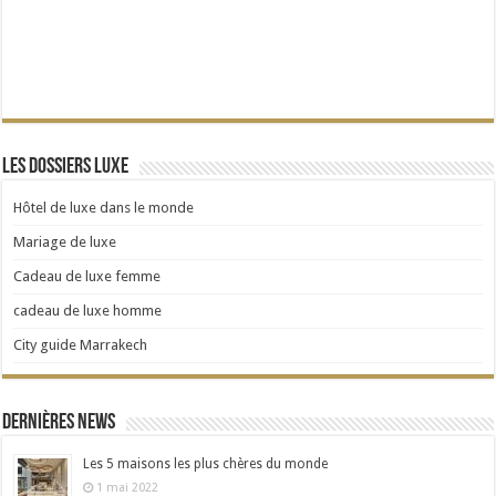
Les dossiers Luxe
Hôtel de luxe dans le monde
Mariage de luxe
Cadeau de luxe femme
cadeau de luxe homme
City guide Marrakech
Dernières news
Les 5 maisons les plus chères du monde
1 mai 2022