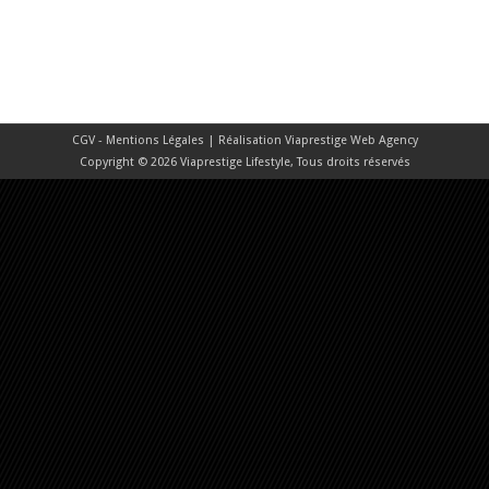
CGV - Mentions Légales
| Réalisation
Viaprestige Web Agency
Copyright © 2026 Viaprestige Lifestyle, Tous droits réservés