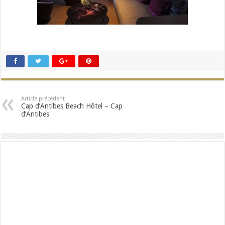
Article précédent
Cap d’Antibes Beach Hôtel – Cap
d’Antibes