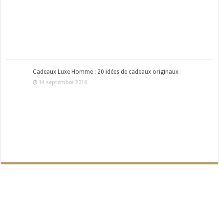
Cadeaux Luxe Homme : 20 idées de cadeaux originaux
14 septembre 2016