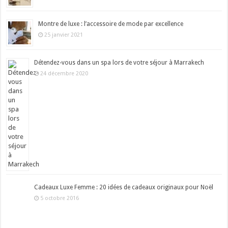
Montre de luxe : l’accessoire de mode par excellence
25 janvier 2021
Détendez-vous dans un spa lors de votre séjour à Marrakech
24 décembre 2020
Cadeaux Luxe Femme : 20 idées de cadeaux originaux pour Noël
5 octobre 2016