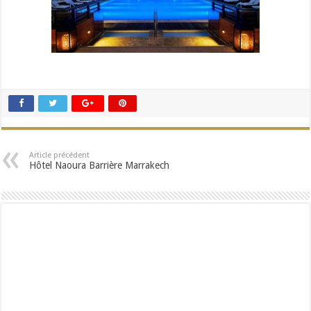
Article précédent
Hôtel Naoura Barrière Marrakech