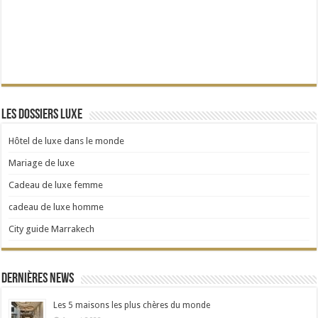
Les dossiers Luxe
Hôtel de luxe dans le monde
Mariage de luxe
Cadeau de luxe femme
cadeau de luxe homme
City guide Marrakech
Dernières news
Les 5 maisons les plus chères du monde