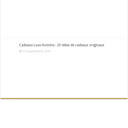
Cadeaux Luxe Homme : 20 idées de cadeaux originaux
14 septembre 2016