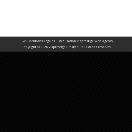
CGV - Mentions Légales
| Réalisation
Viaprestige Web Agency
Copyright © 2026 Viaprestige Lifestyle, Tous droits réservés