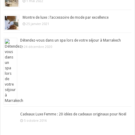
1 mai 2022
Montre de luxe : l’accessoire de mode par excellence
25 janvier 2021
Détendez-vous dans un spa lors de votre séjour à Marrakech
24 décembre 2020
Cadeaux Luxe Femme : 20 idées de cadeaux originaux pour Noël
5 octobre 2016