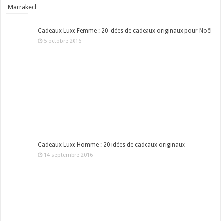
Cadeaux Luxe Femme : 20 idées de cadeaux originaux pour Noël
5 octobre 2016
Cadeaux Luxe Homme : 20 idées de cadeaux originaux
14 septembre 2016