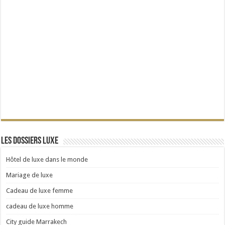
Les dossiers Luxe
Hôtel de luxe dans le monde
Mariage de luxe
Cadeau de luxe femme
cadeau de luxe homme
City guide Marrakech