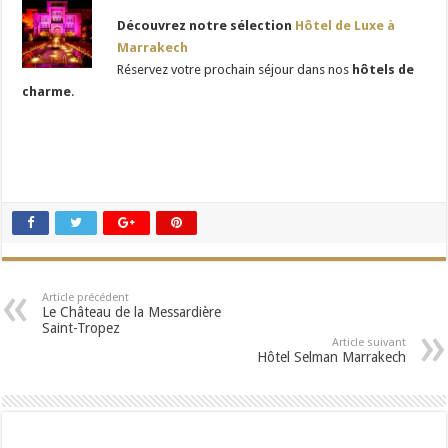
Découvrez notre sélection
Hôtel de Luxe à
Marrakech
Réservez votre prochain séjour dans nos
hôtels de
charme
.
Article précédent
Le Château de la Messardière
Saint-Tropez
Article suivant
Hôtel Selman Marrakech