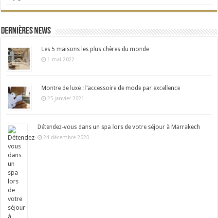
Dernières news
Les 5 maisons les plus chères du monde
1 mai 2022
Montre de luxe : l’accessoire de mode par excellence
25 janvier 2021
Détendez-vous dans un spa lors de votre séjour à Marrakech
24 décembre 2020