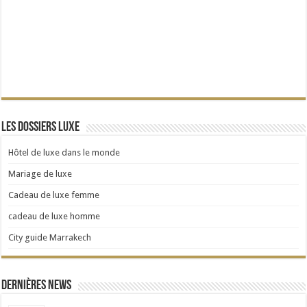
Les dossiers Luxe
Hôtel de luxe dans le monde
Mariage de luxe
Cadeau de luxe femme
cadeau de luxe homme
City guide Marrakech
Dernières news