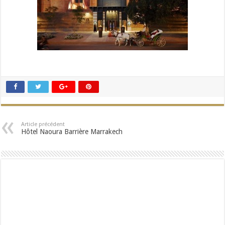
Article précédent
Hôtel Naoura Barrière Marrakech