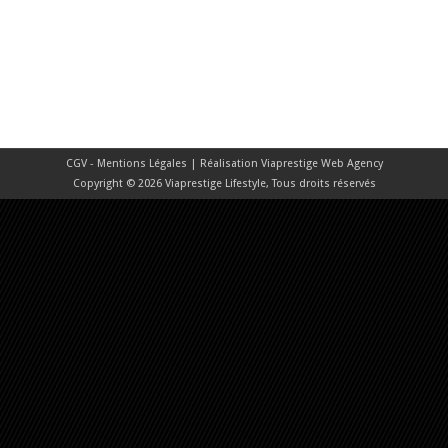
CGV - Mentions Légales
| Réalisation
Viaprestige Web Agency
Copyright © 2026 Viaprestige Lifestyle, Tous droits réservés