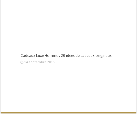
Cadeaux Luxe Homme : 20 idées de cadeaux originaux
14 septembre 2016