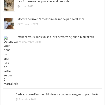
Les 5 maisons les plus chères du monde
1 mai 2022
Montre de luxe : l’accessoire de mode par excellence
25 janvier 2021
Détendez-vous dans un spa lors de votre séjour à Marrakech
24 décembre 2020
Cadeaux Luxe Femme : 20 idées de cadeaux originaux pour Noël
5 octobre 2016