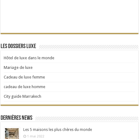
Les dossiers Luxe
Hôtel de luxe dans le monde
Mariage de luxe
Cadeau de luxe femme
cadeau de luxe homme
City guide Marrakech
Dernières news
Les 5 maisons les plus chères du monde
1 mai 2022