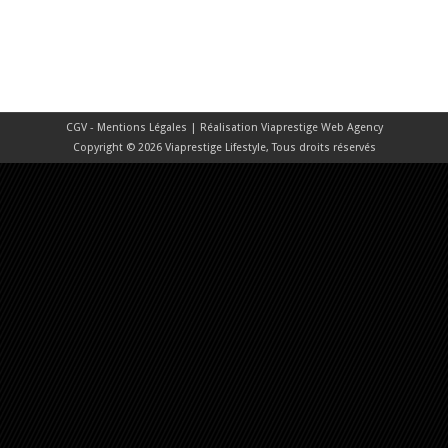
CGV - Mentions Légales
| Réalisation
Viaprestige Web Agency
Copyright © 2026 Viaprestige Lifestyle, Tous droits réservés