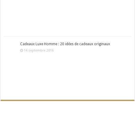
Cadeaux Luxe Homme : 20 idées de cadeaux originaux
14 septembre 2016