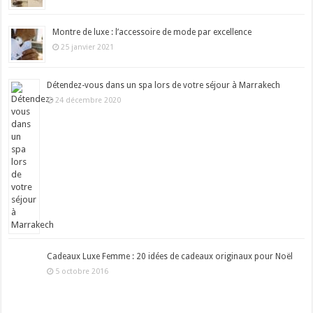
Montre de luxe : l’accessoire de mode par excellence
25 janvier 2021
Détendez-vous dans un spa lors de votre séjour à Marrakech
24 décembre 2020
Cadeaux Luxe Femme : 20 idées de cadeaux originaux pour Noël
5 octobre 2016