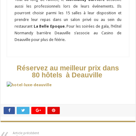
aussi les professionnels lors de leurs événements. Ils
pourront choisir parmi les 15 salles à leur disposition et
prendre leur repas dans un salon privé ou au sein du
restaurant
La Belle Epoque
. Pour les soirées de gala, l’Hôtel
Normandy barrière Deauville s’associe au Casino de
Deauville pour plus de féérie.
Réservez au meilleur prix dans
80 hôtels à Deauville
Article précédent