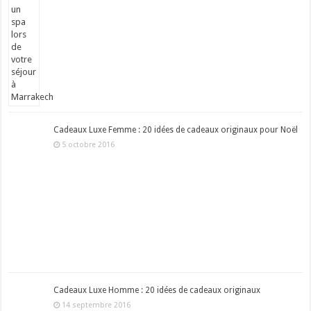
Cadeaux Luxe Femme : 20 idées de cadeaux originaux pour Noël
5 octobre 2016
Cadeaux Luxe Homme : 20 idées de cadeaux originaux
14 septembre 2016