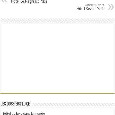
Hôtel Le Negresco Nice
Article suivant
Hôtel Seven Paris
Les dossiers Luxe
Hôtel de luxe dans le monde