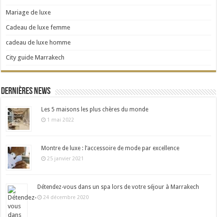
Mariage de luxe
Cadeau de luxe femme
cadeau de luxe homme
City guide Marrakech
Dernières news
Les 5 maisons les plus chères du monde
1 mai 2022
Montre de luxe : l’accessoire de mode par excellence
25 janvier 2021
Détendez-vous dans un spa lors de votre séjour à Marrakech
24 décembre 2020