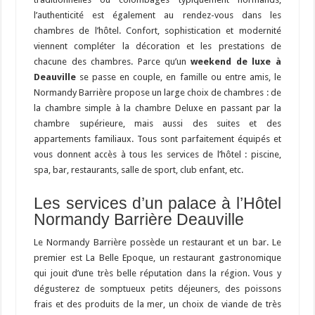
l’authenticité est également au rendez-vous dans les
chambres de l’hôtel. Confort, sophistication et modernité
viennent compléter la décoration et les prestations de
chacune des chambres. Parce qu’un
weekend de luxe à
Deauville
se passe en couple, en famille ou entre amis, le
Normandy Barrière propose un large choix de chambres : de
la chambre simple à la chambre Deluxe en passant par la
chambre supérieure, mais aussi des suites et des
appartements familiaux. Tous sont parfaitement équipés et
vous donnent accès à tous les services de l’hôtel : piscine,
spa, bar, restaurants, salle de sport, club enfant, etc.
Les services d’un palace à l’Hôtel
Normandy Barrière Deauville
Le Normandy Barrière possède un restaurant et un bar. Le
premier est La Belle Epoque, un restaurant gastronomique
qui jouit d’une très belle réputation dans la région. Vous y
dégusterez de somptueux petits déjeuners, des poissons
frais et des produits de la mer, un choix de viande de très