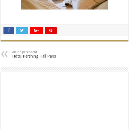
Article précédent
Hôtel Pershing Hall Paris