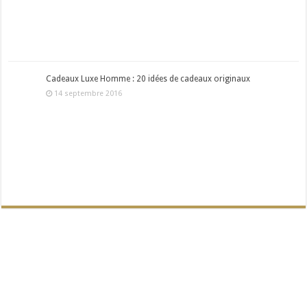
Cadeaux Luxe Homme : 20 idées de cadeaux originaux
14 septembre 2016