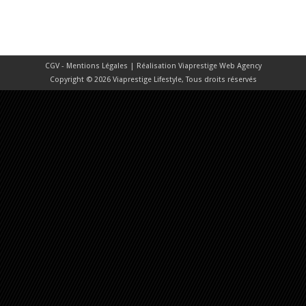
CGV - Mentions Légales
| Réalisation
Viaprestige Web Agency
Copyright © 2026 Viaprestige Lifestyle, Tous droits réservés