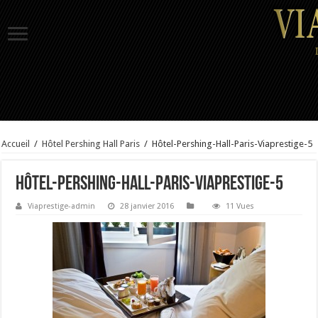
Accueil
/
Hôtel Pershing Hall Paris
/
Hôtel-Pershing-Hall-Paris-Viaprestige-5
Hôtel-Pershing-Hall-Paris-Viaprestige-5
Viaprestige-admin
28 janvier 2016
11 Vues