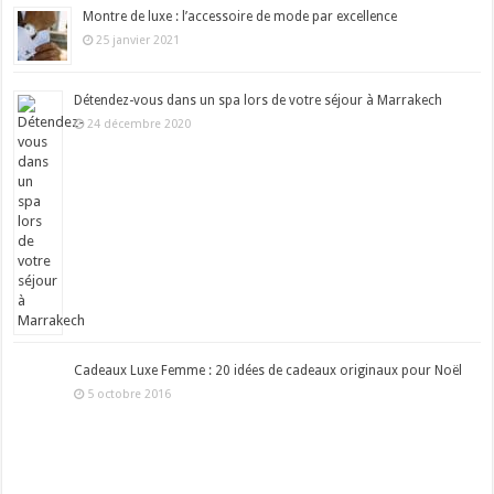
Montre de luxe : l’accessoire de mode par excellence
25 janvier 2021
Détendez-vous dans un spa lors de votre séjour à Marrakech
24 décembre 2020
Cadeaux Luxe Femme : 20 idées de cadeaux originaux pour Noël
5 octobre 2016