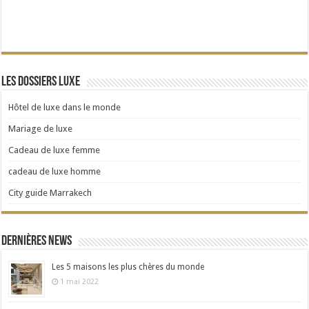
Les dossiers Luxe
Hôtel de luxe dans le monde
Mariage de luxe
Cadeau de luxe femme
cadeau de luxe homme
City guide Marrakech
Dernières news
Les 5 maisons les plus chères du monde
1 mai 2022