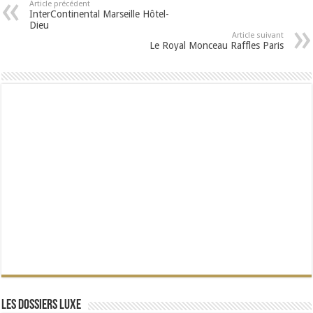
Article précédent
InterContinental Marseille Hôtel-
Dieu
Article suivant
Le Royal Monceau Raffles Paris
Les dossiers Luxe