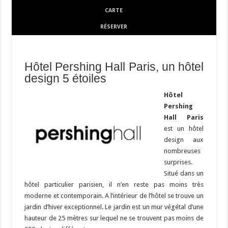
CARTE
RÉSERVER
Hôtel Pershing Hall Paris, un hôtel
design 5 étoiles
Hôtel
Pershing
Hall Paris
est un hôtel
design aux
nombreuses
surprises.
Situé dans un
hôtel particulier parisien, il n’en reste pas moins très
moderne et contemporain. A l’intérieur de l’hôtel se trouve un
jardin d’hiver exceptionnel. Le jardin est un mur végétal d’une
hauteur de 25 mètres sur lequel ne se trouvent pas moins de