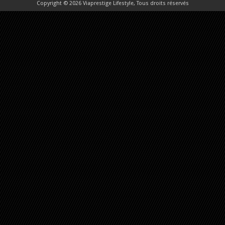
Copyright © 2026 Viaprestige Lifestyle, Tous droits réservés