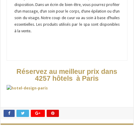
disposition. Dans un écrin de bien-être, vous pourrez profiter
d’un massage, d’un soin pour le corps, d’une épilation ou d’un
soin du visage. Notre coup de cœur va au soin à base d’huiles
essentielles. Les produits utilisés par le spa sont disponibles
à la vente.
Réservez au meilleur prix dans
4257 hôtels à Paris