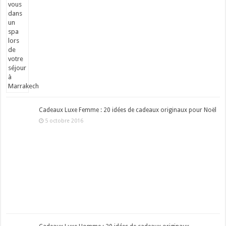
Cadeaux Luxe Femme : 20 idées de cadeaux originaux pour Noël
5 octobre 2016