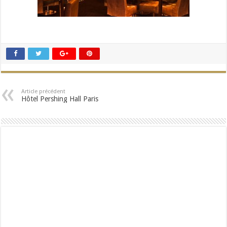
Article précédent
Hôtel Pershing Hall Paris