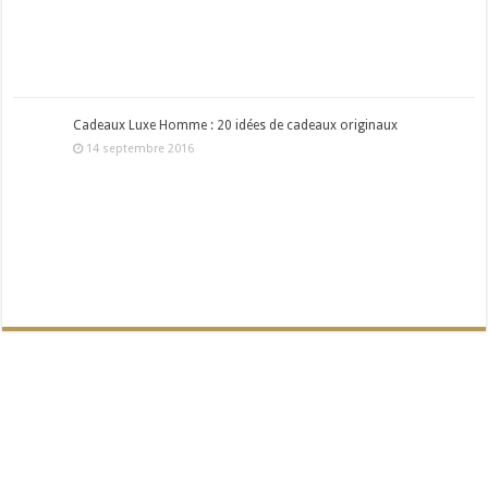
Cadeaux Luxe Homme : 20 idées de cadeaux originaux
14 septembre 2016