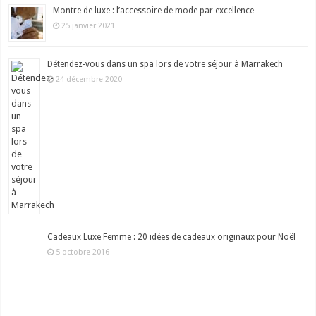
Montre de luxe : l’accessoire de mode par excellence
25 janvier 2021
Détendez-vous dans un spa lors de votre séjour à Marrakech
24 décembre 2020
Cadeaux Luxe Femme : 20 idées de cadeaux originaux pour Noël
5 octobre 2016