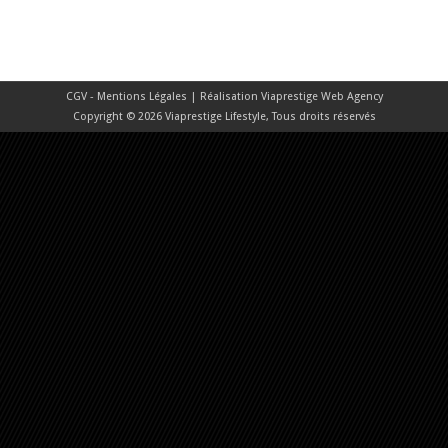
CGV - Mentions Légales
| Réalisation
Viaprestige Web Agency
Copyright © 2026 Viaprestige Lifestyle, Tous droits réservés