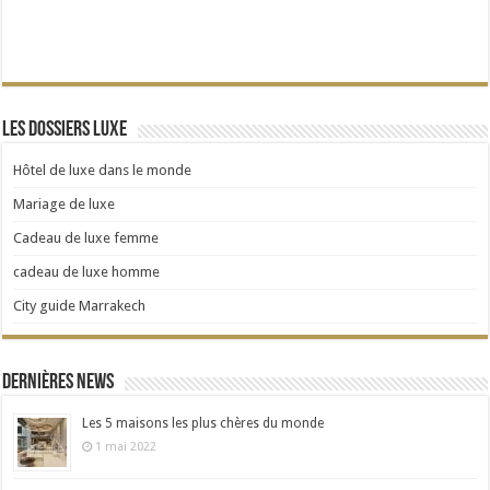
Les dossiers Luxe
Hôtel de luxe dans le monde
Mariage de luxe
Cadeau de luxe femme
cadeau de luxe homme
City guide Marrakech
Dernières news
Les 5 maisons les plus chères du monde
1 mai 2022