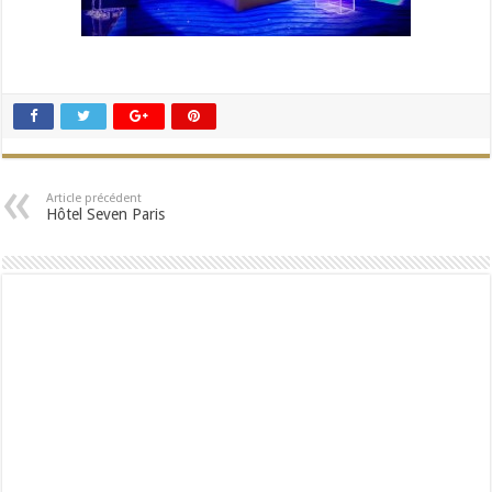
Article précédent
Hôtel Seven Paris