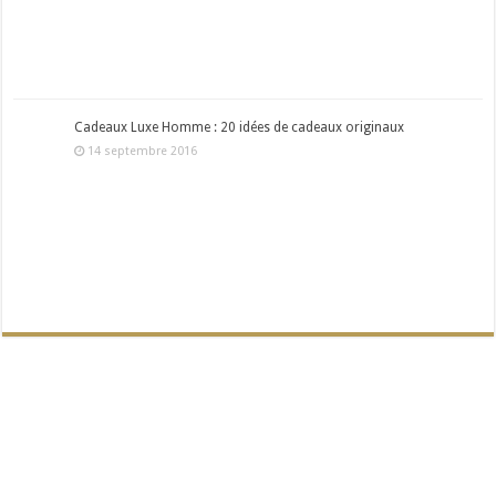
Cadeaux Luxe Homme : 20 idées de cadeaux originaux
14 septembre 2016