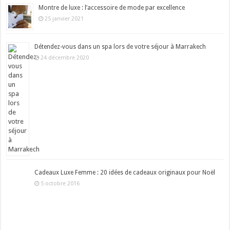
Montre de luxe : l’accessoire de mode par excellence
25 janvier 2021
Détendez-vous dans un spa lors de votre séjour à Marrakech
24 décembre 2020
Cadeaux Luxe Femme : 20 idées de cadeaux originaux pour Noël
5 octobre 2016