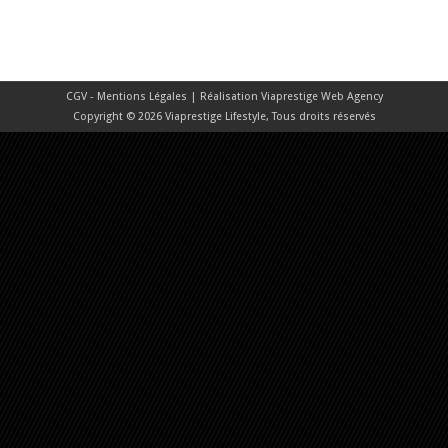
CGV - Mentions Légales
| Réalisation
Viaprestige Web Agency
Copyright © 2026 Viaprestige Lifestyle, Tous droits réservés