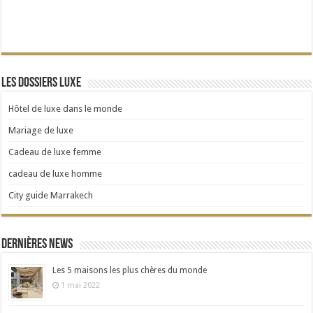
Les dossiers Luxe
Hôtel de luxe dans le monde
Mariage de luxe
Cadeau de luxe femme
cadeau de luxe homme
City guide Marrakech
Dernières news
Les 5 maisons les plus chères du monde
1 mai 2022