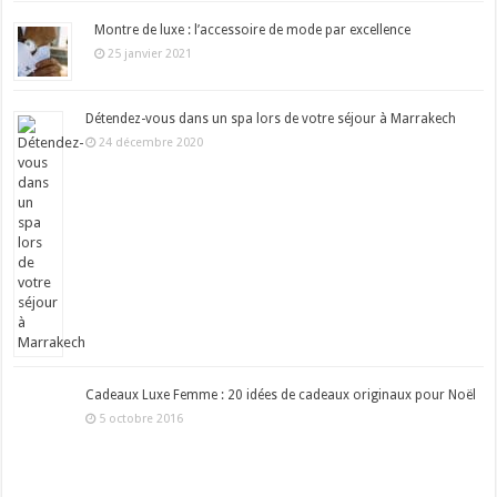
Montre de luxe : l’accessoire de mode par excellence
25 janvier 2021
Détendez-vous dans un spa lors de votre séjour à Marrakech
24 décembre 2020
Cadeaux Luxe Femme : 20 idées de cadeaux originaux pour Noël
5 octobre 2016