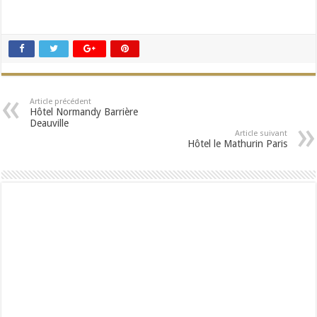
Article précédent
Hôtel Normandy Barrière
Deauville
Article suivant
Hôtel le Mathurin Paris