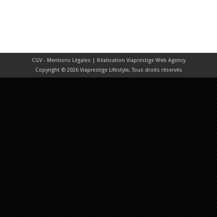
CGV - Mentions Légales
| Réalisation
Viaprestige Web Agency
Copyright © 2026 Viaprestige Lifestyle, Tous droits réservés