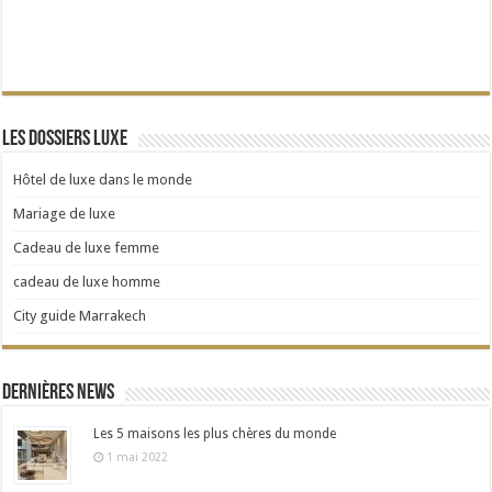
Les dossiers Luxe
Hôtel de luxe dans le monde
Mariage de luxe
Cadeau de luxe femme
cadeau de luxe homme
City guide Marrakech
Dernières news
Les 5 maisons les plus chères du monde
1 mai 2022