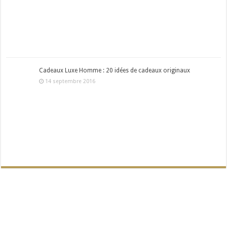
Cadeaux Luxe Homme : 20 idées de cadeaux originaux
14 septembre 2016