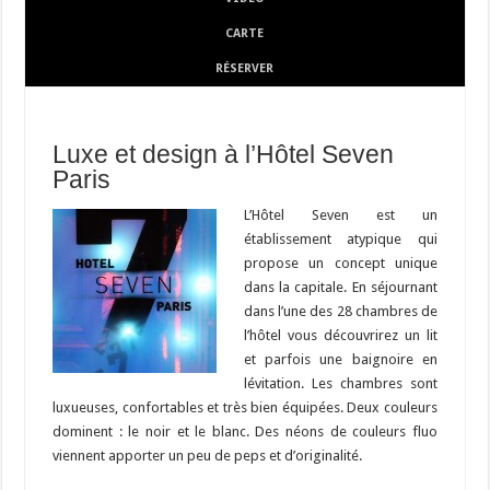
CARTE
RÉSERVER
Luxe et design à l’Hôtel Seven
Paris
L’Hôtel Seven est un
établissement atypique qui
propose un concept unique
dans la capitale. En séjournant
dans l’une des 28 chambres de
l’hôtel vous découvrirez un lit
et parfois une baignoire en
lévitation. Les chambres sont
luxueuses, confortables et très bien équipées. Deux couleurs
dominent : le noir et le blanc. Des néons de couleurs fluo
viennent apporter un peu de peps et d’originalité.