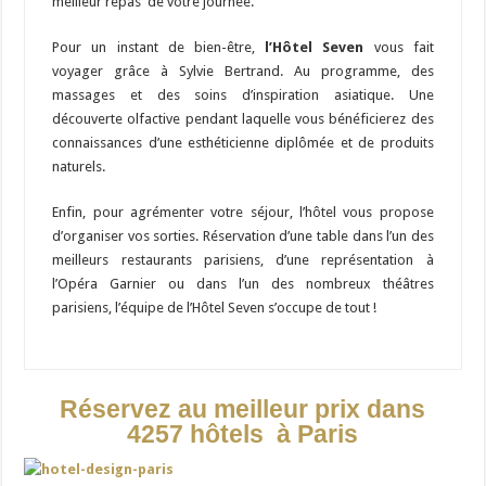
meilleur repas de votre journée.
Pour un instant de bien-être,
l’Hôtel Seven
vous fait
voyager grâce à Sylvie Bertrand. Au programme, des
massages et des soins d’inspiration asiatique. Une
découverte olfactive pendant laquelle vous bénéficierez des
connaissances d’une esthéticienne diplômée et de produits
naturels.
Enfin, pour agrémenter votre séjour, l’hôtel vous propose
d’organiser vos sorties. Réservation d’une table dans l’un des
meilleurs restaurants parisiens, d’une représentation à
l’Opéra Garnier ou dans l’un des nombreux théâtres
parisiens, l’équipe de l’Hôtel Seven s’occupe de tout !
Réservez au meilleur prix dans
4257 hôtels à Paris