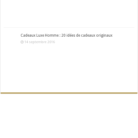
Cadeaux Luxe Homme : 20 idées de cadeaux originaux
14 septembre 2016