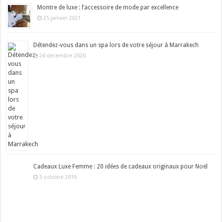
Montre de luxe : l’accessoire de mode par excellence
25 janvier 2021
Détendez-vous dans un spa lors de votre séjour à Marrakech
24 décembre 2020
Cadeaux Luxe Femme : 20 idées de cadeaux originaux pour Noël
5 octobre 2016