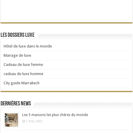
Les dossiers Luxe
Hôtel de luxe dans le monde
Mariage de luxe
Cadeau de luxe femme
cadeau de luxe homme
City guide Marrakech
Dernières news
Les 5 maisons les plus chères du monde
1 mai 2022