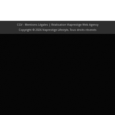
CGV - Mentions Légales
| Réalisation
Viaprestige Web Agency
Copyright © 2026 Viaprestige Lifestyle, Tous droits réservés