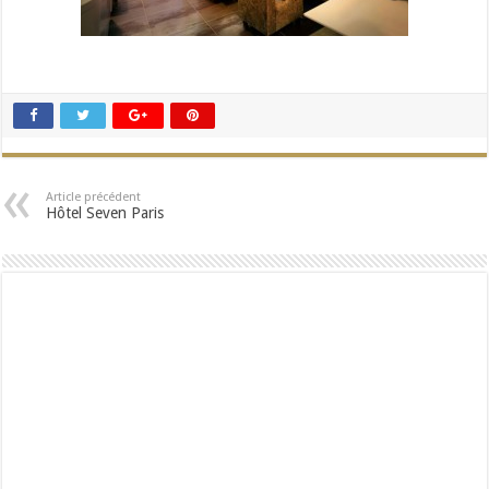
Article précédent
Hôtel Seven Paris