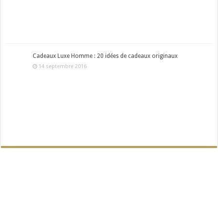
Cadeaux Luxe Homme : 20 idées de cadeaux originaux
14 septembre 2016