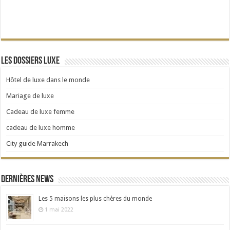
Les dossiers Luxe
Hôtel de luxe dans le monde
Mariage de luxe
Cadeau de luxe femme
cadeau de luxe homme
City guide Marrakech
Dernières news
Les 5 maisons les plus chères du monde
1 mai 2022