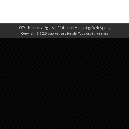
CGV - Mentions Légales
| Réalisation
Viaprestige Web Agency
Copyright © 2026 Viaprestige Lifestyle, Tous droits réservés