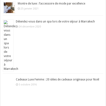
Montre de luxe : l’accessoire de mode par excellence
25 janvier 2021
Détendez-vous dans un spa lors de votre séjour à Marrakech
24 décembre 2020
Cadeaux Luxe Femme : 20 idées de cadeaux originaux pour Noël
5 octobre 2016