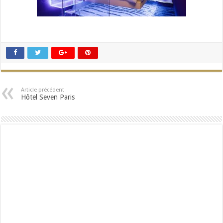
Article précédent
Hôtel Seven Paris