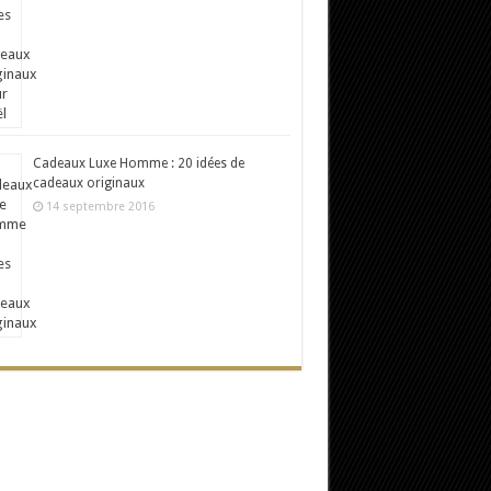
Cadeaux Luxe Homme : 20 idées de
cadeaux originaux
14 septembre 2016