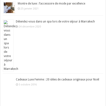
Montre de luxe : l’accessoire de mode par excellence
25 janvier 2021
Détendez-vous dans un spa lors de votre séjour à Marrakech
24 décembre 2020
Cadeaux Luxe Femme : 20 idées de cadeaux originaux pour Noël
5 octobre 2016