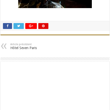
Article précédent
Hôtel Seven Paris