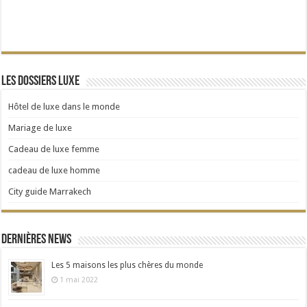
Les dossiers Luxe
Hôtel de luxe dans le monde
Mariage de luxe
Cadeau de luxe femme
cadeau de luxe homme
City guide Marrakech
Dernières news
Les 5 maisons les plus chères du monde
1 mai 2022