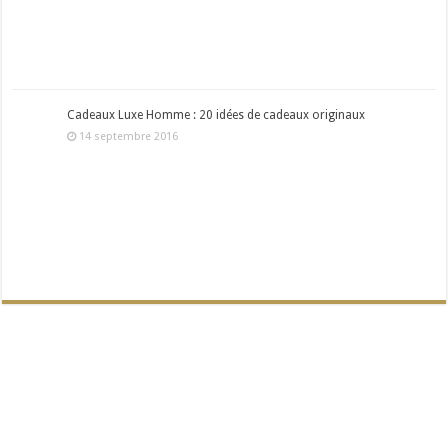
Cadeaux Luxe Homme : 20 idées de cadeaux originaux
14 septembre 2016