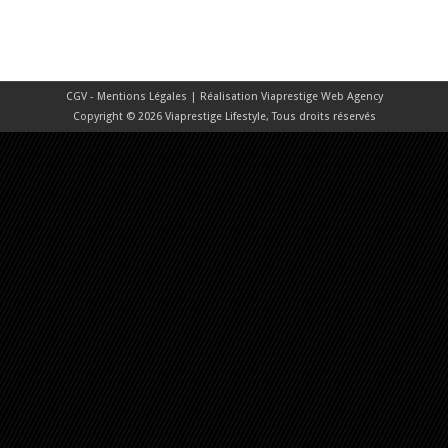
CGV - Mentions Légales
| Réalisation
Viaprestige Web Agency
Copyright © 2026 Viaprestige Lifestyle, Tous droits réservés