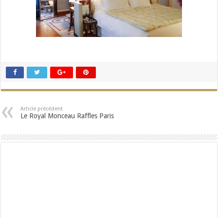
Article précédent
Le Royal Monceau Raffles Paris