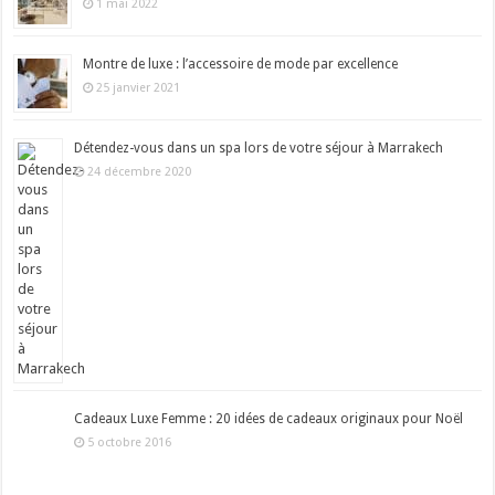
1 mai 2022
Montre de luxe : l’accessoire de mode par excellence
25 janvier 2021
Détendez-vous dans un spa lors de votre séjour à Marrakech
24 décembre 2020
Cadeaux Luxe Femme : 20 idées de cadeaux originaux pour Noël
5 octobre 2016