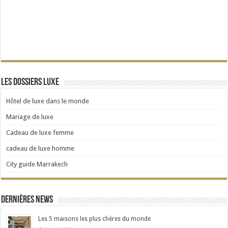
Les dossiers Luxe
Hôtel de luxe dans le monde
Mariage de luxe
Cadeau de luxe femme
cadeau de luxe homme
City guide Marrakech
Dernières news
Les 5 maisons les plus chères du monde