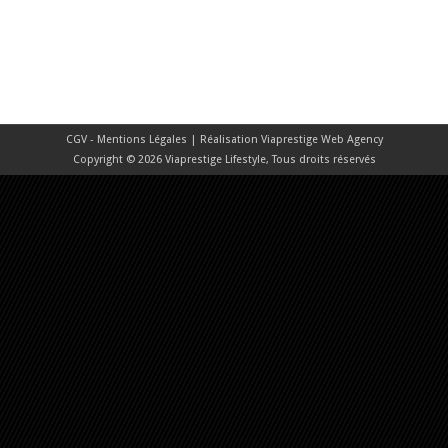
CGV - Mentions Légales
| Réalisation
Viaprestige Web Agency
Copyright © 2026 Viaprestige Lifestyle, Tous droits réservés