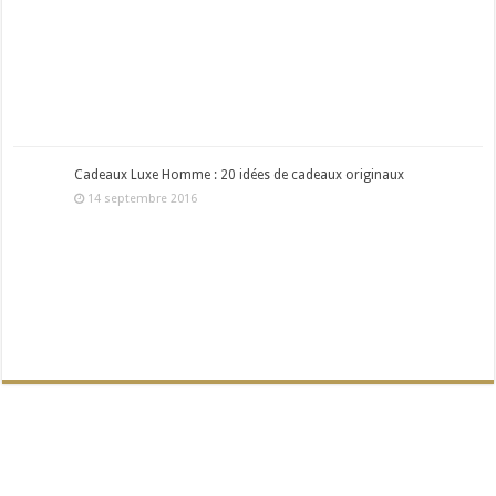
Cadeaux Luxe Homme : 20 idées de cadeaux originaux
14 septembre 2016