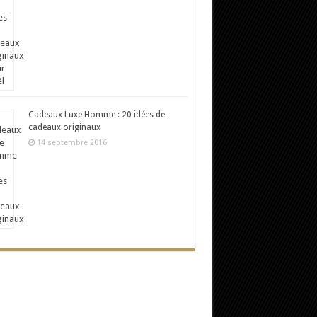
Cadeaux Luxe Homme : 20 idées de
cadeaux originaux
14 septembre 2016