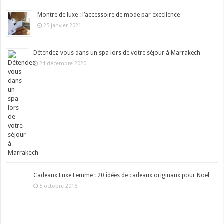
Montre de luxe : l’accessoire de mode par excellence
25 janvier 2021
Détendez-vous dans un spa lors de votre séjour à Marrakech
24 décembre 2020
Cadeaux Luxe Femme : 20 idées de cadeaux originaux pour Noël
5 octobre 2016