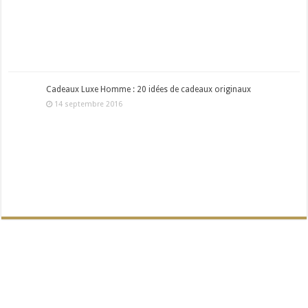
Cadeaux Luxe Homme : 20 idées de cadeaux originaux
14 septembre 2016