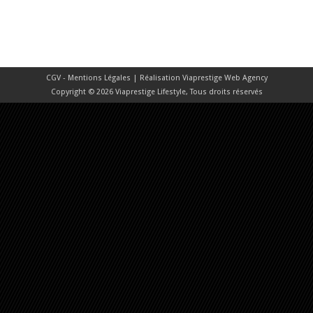
CGV - Mentions Légales
| Réalisation
Viaprestige Web Agency
Copyright © 2026 Viaprestige Lifestyle, Tous droits réservés