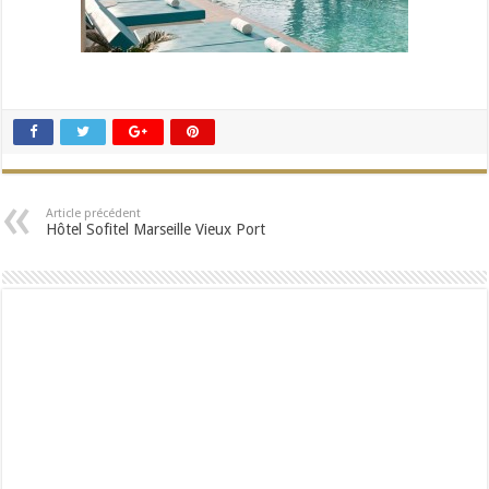
Article précédent
Hôtel Sofitel Marseille Vieux Port