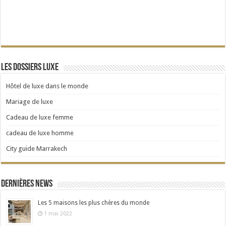
Les dossiers Luxe
Hôtel de luxe dans le monde
Mariage de luxe
Cadeau de luxe femme
cadeau de luxe homme
City guide Marrakech
Dernières news
Les 5 maisons les plus chères du monde
1 mai 2022