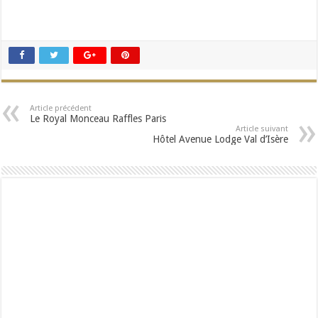
Article précédent
Le Royal Monceau Raffles Paris
Article suivant
Hôtel Avenue Lodge Val d’Isère