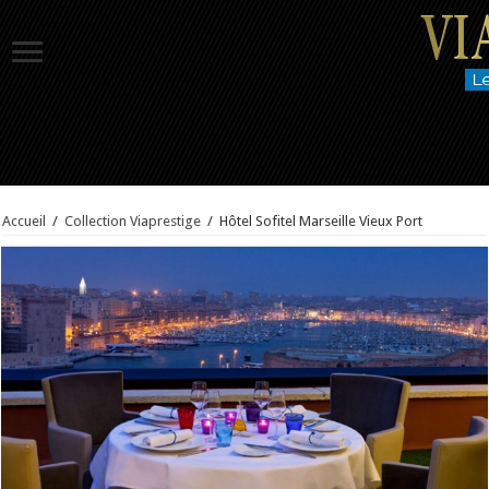
Accueil
/
Collection Viaprestige
/
Hôtel Sofitel Marseille Vieux Port