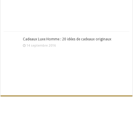
Cadeaux Luxe Homme : 20 idées de cadeaux originaux
14 septembre 2016