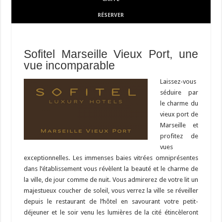
RÉSERVER
Sofitel Marseille Vieux Port, une
vue incomparable
Laissez-vous
séduire par
le charme du
vieux port de
Marseille et
profitez de
vues
exceptionnelles. Les immenses baies vitrées omniprésentes
dans l’établissement vous révèlent la beauté et le charme de
la ville, de jour comme de nuit. Vous admirerez de votre lit un
majestueux coucher de soleil, vous verrez la ville se réveiller
depuis le restaurant de l’hôtel en savourant votre petit-
déjeuner et le soir venu les lumières de la cité étincèleront