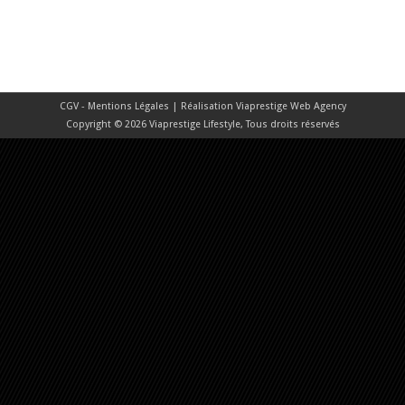
CGV - Mentions Légales
| Réalisation
Viaprestige Web Agency
Copyright © 2026 Viaprestige Lifestyle, Tous droits réservés