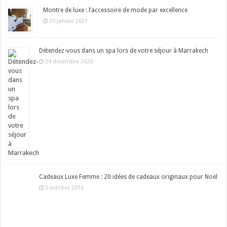
Montre de luxe : l’accessoire de mode par excellence
25 janvier 2021
Détendez-vous dans un spa lors de votre séjour à Marrakech
24 décembre 2020
Cadeaux Luxe Femme : 20 idées de cadeaux originaux pour Noël
5 octobre 2016