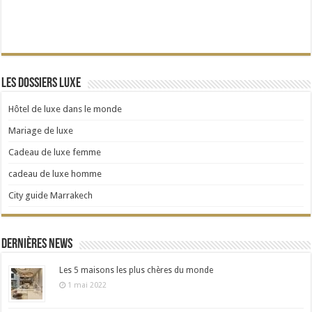
Les dossiers Luxe
Hôtel de luxe dans le monde
Mariage de luxe
Cadeau de luxe femme
cadeau de luxe homme
City guide Marrakech
Dernières news
Les 5 maisons les plus chères du monde
1 mai 2022