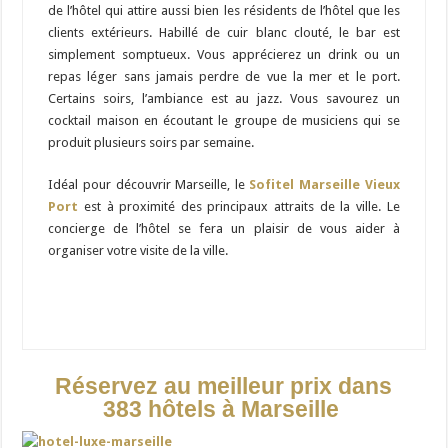
de l’hôtel qui attire aussi bien les résidents de l’hôtel que les
clients extérieurs. Habillé de cuir blanc clouté, le bar est
simplement somptueux. Vous apprécierez un drink ou un
repas léger sans jamais perdre de vue la mer et le port.
Certains soirs, l’ambiance est au jazz. Vous savourez un
cocktail maison en écoutant le groupe de musiciens qui se
produit plusieurs soirs par semaine.
Idéal pour découvrir Marseille, le
Sofitel Marseille Vieux
Port
est à proximité des principaux attraits de la ville. Le
concierge de l’hôtel se fera un plaisir de vous aider à
organiser votre visite de la ville.
Réservez au meilleur prix dans
383 hôtels à Marseille