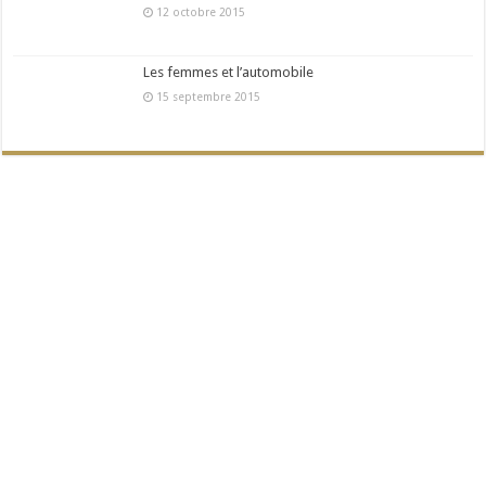
12 octobre 2015
Les femmes et l’automobile
15 septembre 2015