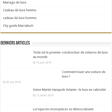
Mariage de luxe
Cadeau de luxe femme
cadeau de luxe homme
City guide Marrakech
Derniers articles
Tesla est le premier constructeur de voitures de luxe
au monde
16 avril 2019
Comment louer une voiture de
luxe ?
28 mai 2018
Aston Martin Vanquish Volante : le luxe en cabriolet
13 juillet 2016
Lorsque les monoplaces se démocratisent