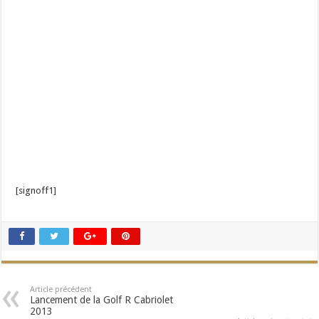
[signoff1]
Article précédent
Lancement de la Golf R Cabriolet
2013