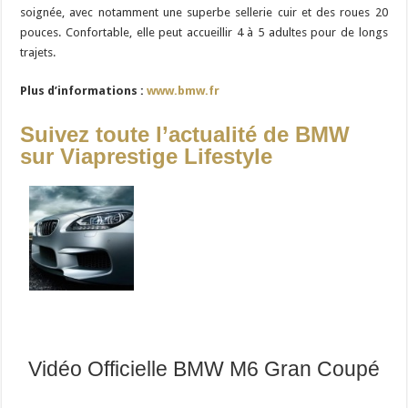
soignée, avec notamment une superbe sellerie cuir et des roues 20
pouces. Confortable, elle peut accueillir 4 à 5 adultes pour de longs
trajets.
Plus d’informations :
www.bmw.fr
Suivez toute l’actualité de BMW
sur Viaprestige Lifestyle
Vidéo Officielle BMW M6 Gran Coupé