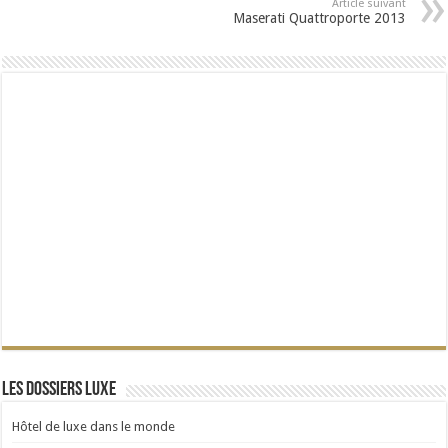
Article suivant
Maserati Quattroporte 2013
Les dossiers Luxe
Hôtel de luxe dans le monde