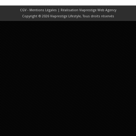
CGV - Mentions Légales
| Réalisation
Viaprestige Web Agency
Copyright © 2026 Viaprestige Lifestyle, Tous droits réservés